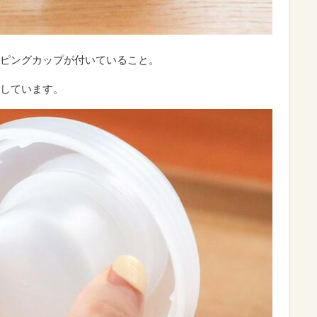
ピングカップが付いていること。
しています。