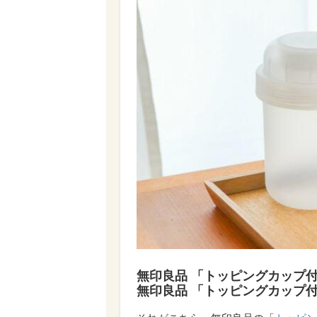
無印良品 「トッピングカップ付き
無印良品 「トッピングカップ付き