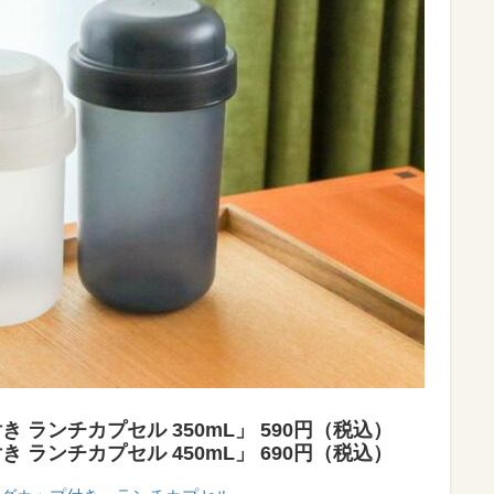
 ランチカプセル 350mL」 590円（税込）
 ランチカプセル 450mL」 690円（税込）