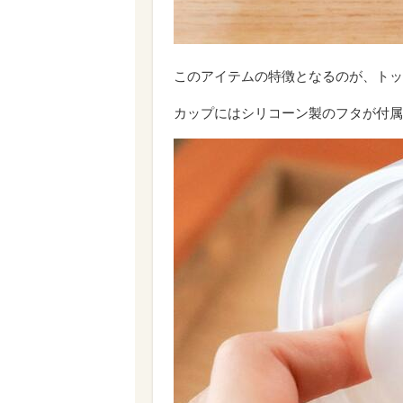
このアイテムの特徴となるのが、トッ
カップにはシリコーン製のフタが付属