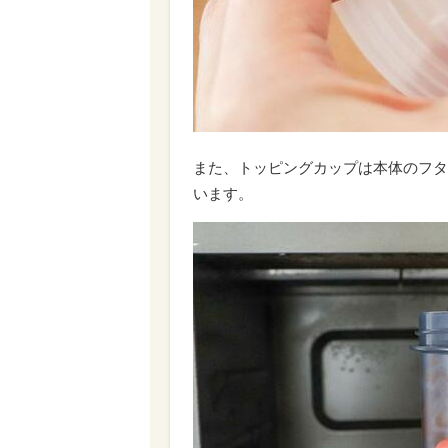
また、トッピングカップは本体のフタ
います。