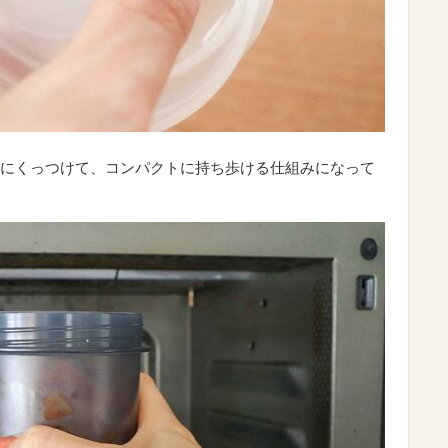
にくっつけて、コンパクトに持ち歩ける仕組みになって