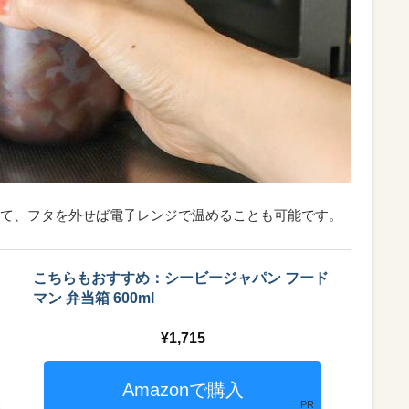
て、フタを外せば電子レンジで温めることも可能です。
こちらもおすすめ：シービージャパン フード
マン 弁当箱 600ml
1,715
PR