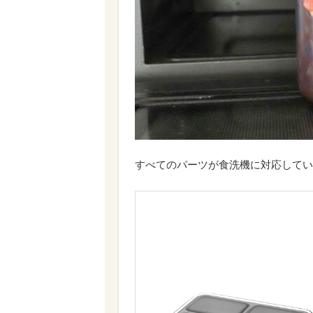
すべてのパーツが食洗機に対応してい