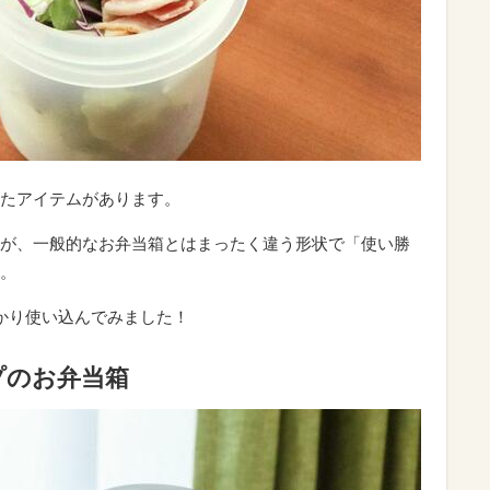
たアイテムがあります。
が、一般的なお弁当箱とはまったく違う形状で「使い勝
。
かり使い込んでみました！
プのお弁当箱