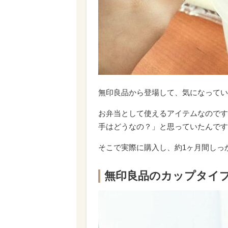
無印良品から登場して、気になってい
お弁当として使えるアイテムなのです
手はどうなの？」と思っていたんです
そこで実際に購入し、約1ヶ月間しっ
無印良品のカップタイ