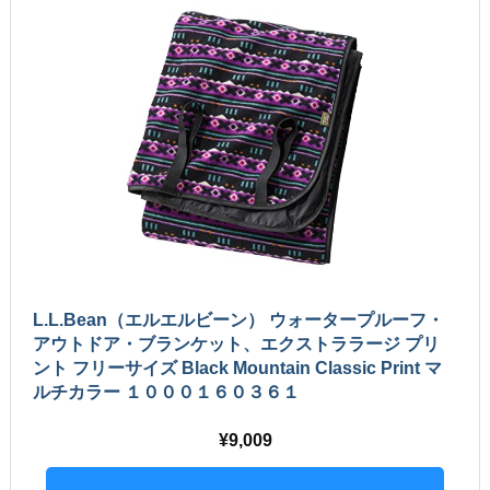
L.L.Bean（エルエルビーン） ウォータープルーフ・
アウトドア・ブランケット、エクストララージ プリ
ント フリーサイズ Black Mountain Classic Print マ
ルチカラー １０００１６０３６１
9,009