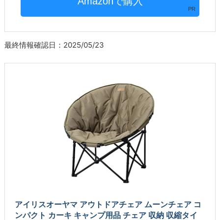
PR
最終情報確認日：2025/05/23
アイリスオーヤマ アウトドアチェア ムーンチェア コ
ンパクト カーキ キャンプ用品 チェア 収納 収縮タイ