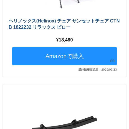
ヘリノックス(Helinox) チェア サンセットチェア CTN
B 1822232 リラックス ピロー
18,480
PR
最終情報確認日：2025/05/23