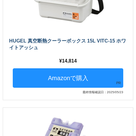
HUGEL 真空断熱クーラーボックス 15L VITC-15 ホワ
イトアッシュ
14,814
PR
最終情報確認日：2025/05/23