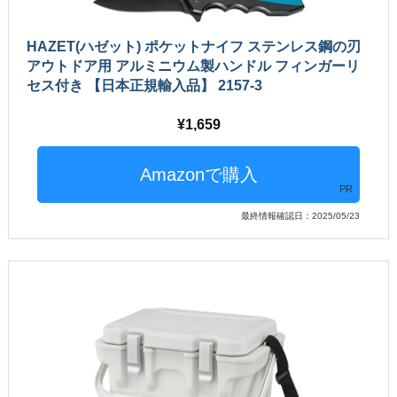
HAZET(ハゼット) ポケットナイフ ステンレス鋼の刃
アウトドア用 アルミニウム製ハンドル フィンガーリ
セス付き 【日本正規輸入品】 2157-3
1,659
PR
最終情報確認日：2025/05/23