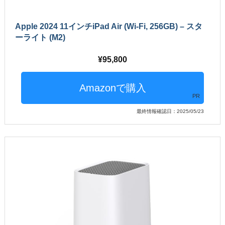
Apple 2024 11インチiPad Air (Wi-Fi, 256GB) – スタ
ーライト (M2)
95,800
PR
最終情報確認日：2025/05/23