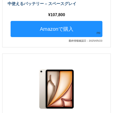
中使えるバッテリー – スペースグレイ
107,800
PR
最終情報確認日：2025/05/23