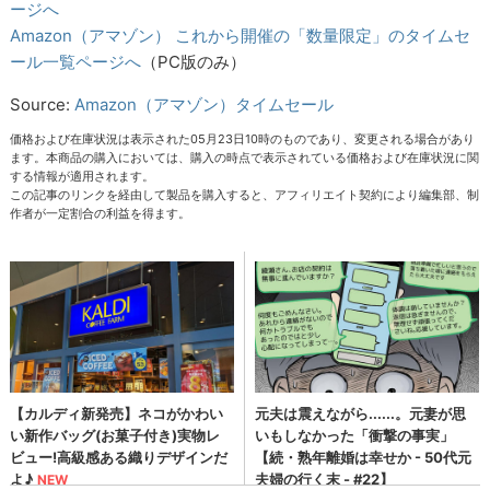
ージへ
Amazon（アマゾン） これから開催の「数量限定」のタイムセ
ール一覧ページへ
（PC版のみ）
Source:
Amazon（アマゾン）タイムセール
価格および在庫状況は表示された05月23日10時のものであり、変更される場合があり
ます。本商品の購入においては、購入の時点で表示されている価格および在庫状況に関
する情報が適用されます。
この記事のリンクを経由して製品を購入すると、アフィリエイト契約により編集部、制
作者が一定割合の利益を得ます。