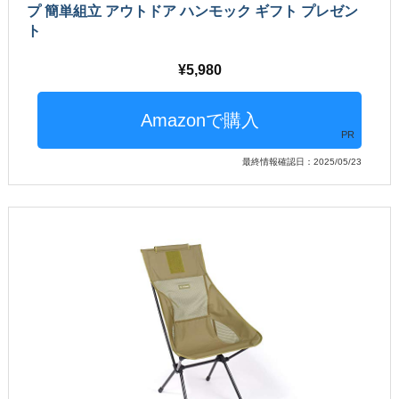
プ 簡単組立 アウトドア ハンモック ギフト プレゼン
ト
5,980
PR
最終情報確認日：2025/05/23