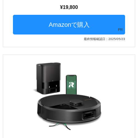
19,800
PR
最終情報確認日：2025/05/23