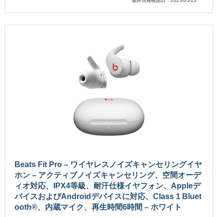
最終情報確認日：2025/05/23
Beats Fit Pro – ワイヤレスノイズキャンセリングイヤ
ホン – アクティブノイズキャンセリング、空間オーデ
ィオ対応、IPX4等級、耐汗仕様イヤフォン、Appleデ
バイスおよびAndroidデバイスに対応、Class 1 Bluet
ooth®、内蔵マイク、再生時間6時間 – ホワイト