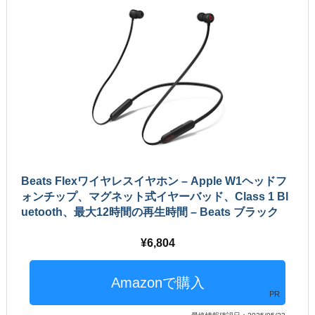
Beats Flexワイヤレスイヤホン – Apple W1ヘッドフ
ォンチップ、マグネット式イヤーバッド、Class 1 Bl
uetooth、最大12時間の再生時間 – Beats ブラック
6,804
PR