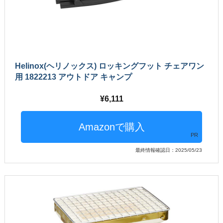
Helinox(ヘリノックス) ロッキングフット チェアワン
用 1822213 アウトドア キャンプ
6,111
PR
最終情報確認日：2025/05/23