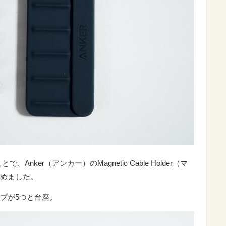
nker（アンカー）のMagnetic Cable Holder（マ
めました。
プが5つと台座。