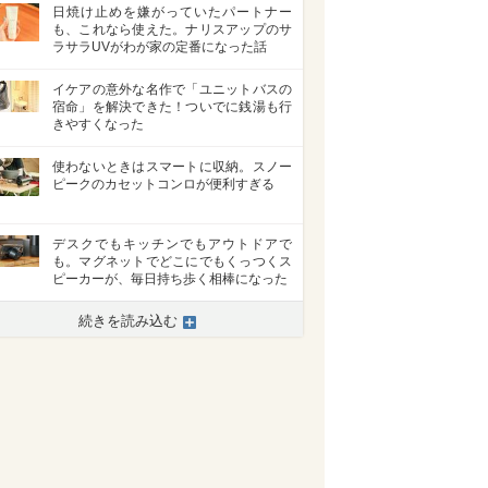
日焼け止めを嫌がっていたパートナー
も、これなら使えた。ナリスアップのサ
ラサラUVがわが家の定番になった話
イケアの意外な名作で「ユニットバスの
宿命」を解決できた！ついでに銭湯も行
きやすくなった
使わないときはスマートに収納。スノー
ピークのカセットコンロが便利すぎる
デスクでもキッチンでもアウトドアで
も。マグネットでどこにでもくっつくス
ピーカーが、毎日持ち歩く相棒になった
続きを読み込む