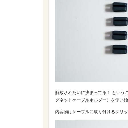
解放されたいに決まってる！ ということで、A
グネットケーブルホルダー）を使い始
内容物はケーブルに取り付けるクリッ