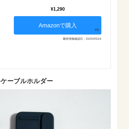
1,290
PR
最終情報確認日：2025/05/24
式のケーブルホルダー