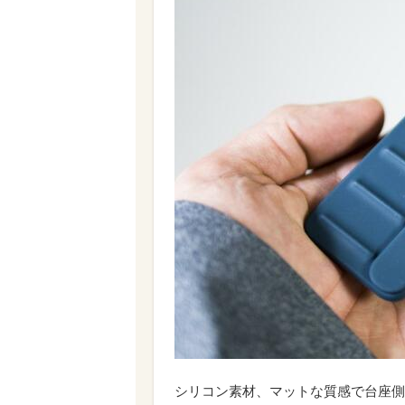
シリコン素材、マットな質感で台座側