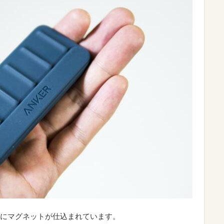
にマグネットが仕込まれています。