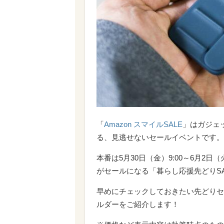
「
Amazon スマイルSALE
」はガジェ
る、見逃せないセールイベントです。
本番は5月30日（金）9:00～6月2日
がセールになる「暮らし応援先どりS
早めにチェックしておきたい先どりセ
ルダーをご紹介します！