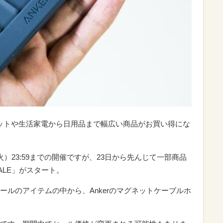
ットや生活家電から日用品まで幅広い商品がお買い得にな
（火）23:59までの開催ですが、23日から先んじて一部商品
ALE」がスタート。
ールのアイテムの中から、Ankerのマグネットケーブルホ