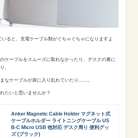
ていると、充電ケーブル類がぐちゃぐちゃになりますよ
のケーブルをスムーズに取れなかったり、デスクの裏に
り。
まなケーブルが床に入り乱れていたり……。
れたいと思いませんか？
Anker Magnetic Cable Holder マグネット式
ケーブルホルダー ライトニングケーブル US
B-C Micro USB 他対応 デスク周り 便利グッ
ズ (ブラック)