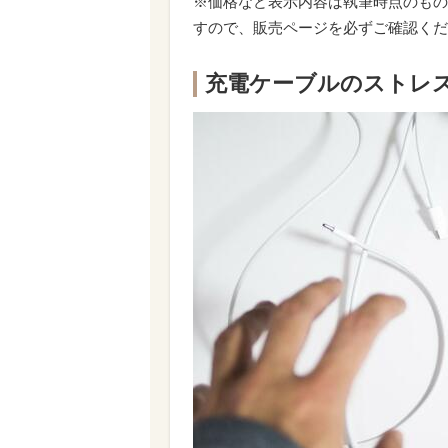
※価格など表示内容は執筆時点のもの
すので、販売ページを必ずご確認くだ
充電ケーブルのストレ