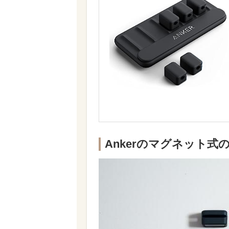
Ankerのマグネット