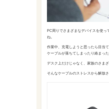
PC周りでさまざまなデバイスを使っ
ね。
作業中、充電しようと思ったら目当て
ケーブルが落ちてしまったり絡まった
デスク上だけじゃなく、家族のさまざ
そんなケーブルのストレスから解放さ