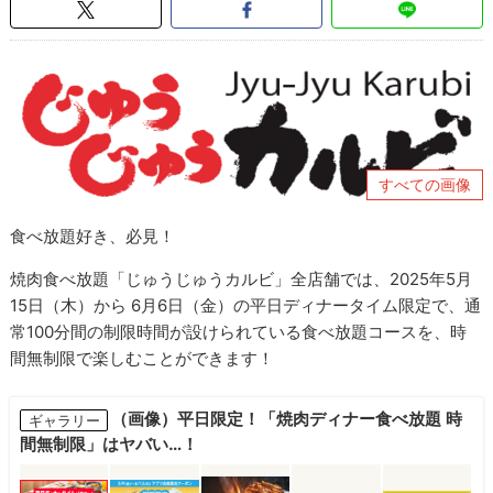
すべての画像
食べ放題好き、必見！
焼肉食べ放題「じゅうじゅうカルビ」全店舗では、2025年5月
15日（木）から 6月6日（金）の平日ディナータイム限定で、通
常100分間の制限時間が設けられている食べ放題コースを、時
間無制限で楽しむことができます！
（画像）平日限定！「焼肉ディナー食べ放題 時
ギャラリー
間無制限」はヤバい…！