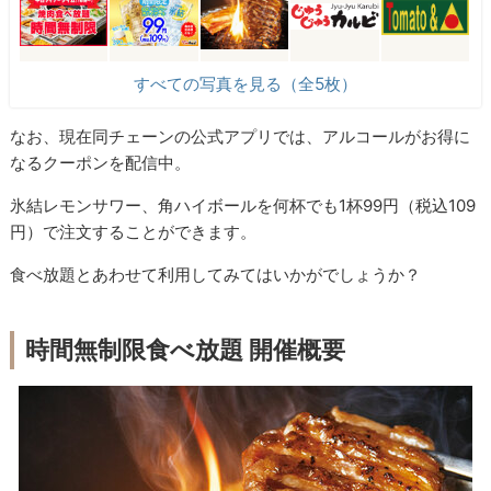
すべての写真を見る（全5枚）
なお、現在同チェーンの公式アプリでは、アルコールがお得に
なるクーポンを配信中。
氷結レモンサワー、角ハイボールを何杯でも1杯99円（税込109
円）で注文することができます。
食べ放題とあわせて利用してみてはいかがでしょうか？
時間無制限食べ放題 開催概要