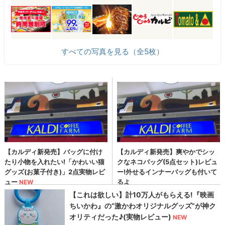
すべての写真を見る（全5枚）