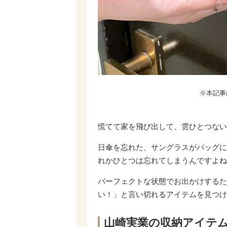
※本記事
慌てて家を飛び出して、雲ひとつない
日傘を忘れた、サングラスがバッグに
れかひとつは忘れてしまうんですよね
パーフェクトな状態でお出かけするた
い！」と言い切れるアイテムを見つけ
山崎実業の収納アイテ