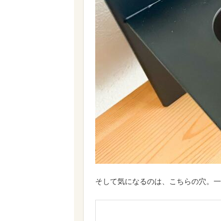
そして気になるのは、こちらの穴。一