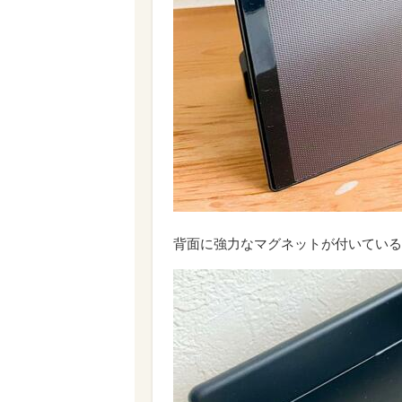
背面に強力なマグネットが付いている