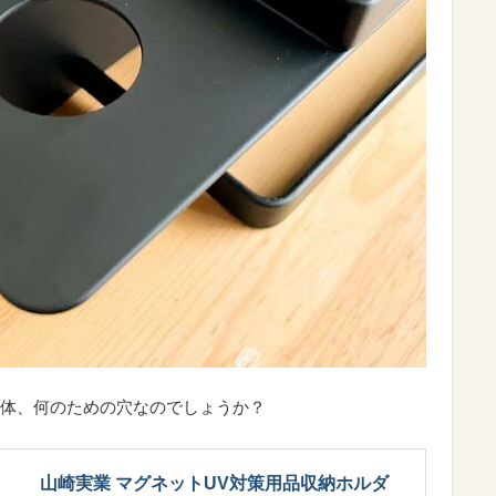
体、何のための穴なのでしょうか？
山崎実業 マグネットUV対策用品収納ホルダ