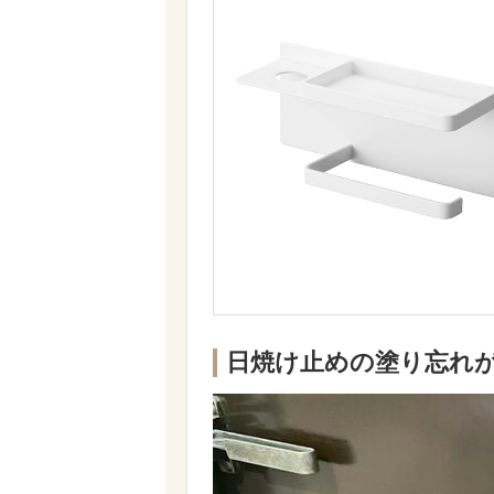
日焼け止めの塗り忘れ