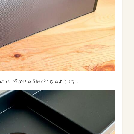
ので、浮かせる収納ができるようです。