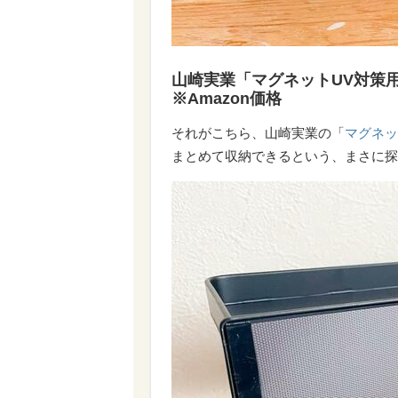
山崎実業「マグネットUV対策用
※Amazon価格
それがこちら、山崎実業の「
マグネッ
まとめて収納できるという、まさに探