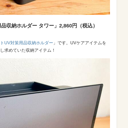
品収納ホルダー タワー」2,860円（税込）
トUV対策用品収納ホルダー
」です。UVケアアイテムを
し求めていた収納アイテム！