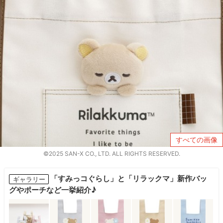
すべての画像
©2025 SAN-X CO., LTD. ALL RIGHTS RESERVED.
「すみっコぐらし」と「リラックマ」新作バッ
ギャラリー
グやポーチなど一挙紹介♪