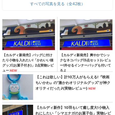
すべての写真を見る（全42枚）