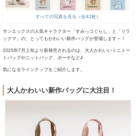
すべての写真を見る（全42枚）
サンエックスの人気キャラクター「すみっコぐらし」と「リラ
ックマ」の、とってもかわいい新作バッグが登場します～！
2025年7月上旬より新発売されるのは、大人かわいいミニトー
トバッグやニットバッグ、ポーチなど♪
気になるラインナップをご紹介します。
大人かわいい新作バッグに大注目！