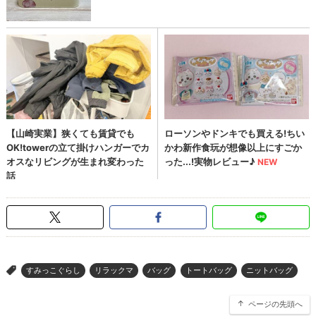
すみっこぐらし
リラックマ
バッグ
トートバッグ
ニットバッグ
>
ページの先頭へ