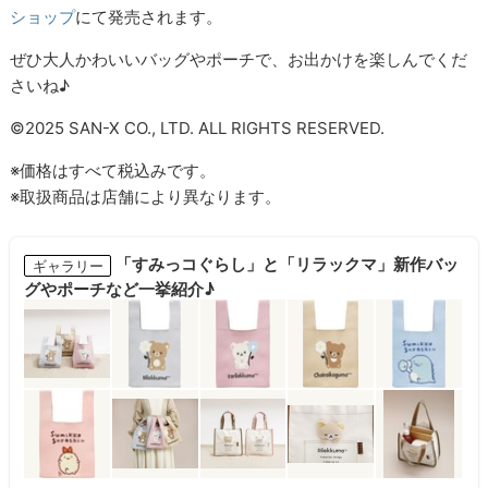
ショップ
にて発売されます。
ぜひ大人かわいいバッグやポーチで、お出かけを楽しんでくだ
さいね♪
©2025 SAN-X CO., LTD. ALL RIGHTS RESERVED.
※価格はすべて税込みです。
※取扱商品は店舗により異なります。
「すみっコぐらし」と「リラックマ」新作バッ
ギャラリー
グやポーチなど一挙紹介♪