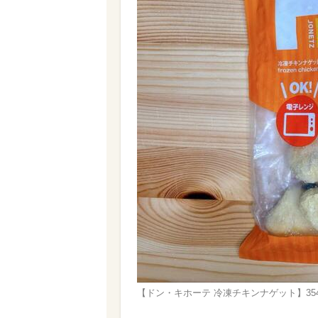
【ドン・キホーテ 冷凍チキンナゲット】354