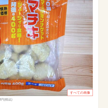
すべての画像
円(税込)