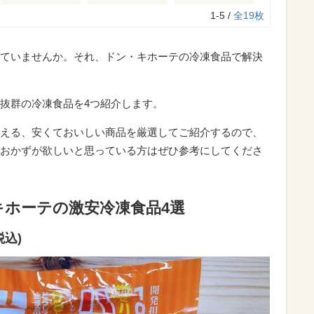
1-5 /
全19枚
ていませんか。それ、ドン・キホーテの冷凍食品で解決
抜群の冷凍食品を4つ紹介します。
える、安くておいしい商品を厳選してご紹介するので、
おかずが欲しいと思っている方はぜひ参考にしてくださ
ホーテの激安冷凍食品4選
税込)