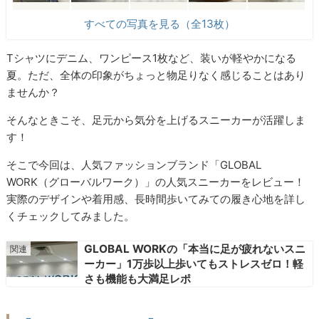
すべての写真を見る（全13枚）
Tシャツにデニム、ワンピース1枚など、装いが軽やかになる
夏。ただ、全体の印象がちょっと物足りなく感じることはあり
ませんか？
そんなときこそ、足元から気分を上げるスニーカーが活躍しま
す！
そこで今回は、人気ファッションブランド「GLOBAL
WORK（グローバルワーク）」の人気スニーカーをレビュー！
実際のデザインや着用感、長時間歩いてみての履き心地を詳し
くチェックしてみました。
GLOBAL WORKの「本当に足が疲れないスニ
ーカー」1万歩以上歩いてもストレスゼロ！軽
さも機能も大満足レポ