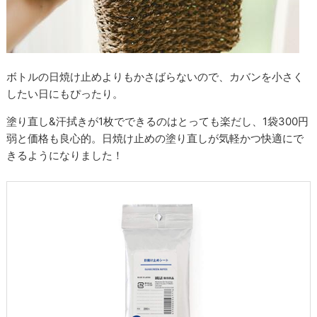
ボトルの日焼け止めよりもかさばらないので、カバンを小さく
したい日にもぴったり。
塗り直し&汗拭きが1枚でできるのはとっても楽だし、1袋300円
弱と価格も良心的。日焼け止めの塗り直しが気軽かつ快適にで
きるようになりました！