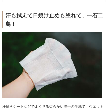
汗も拭えて日焼け止めも塗れて、一石二
鳥！
汗拭きシートなどでよく見る柔らかい厚手の生地で、ウエット