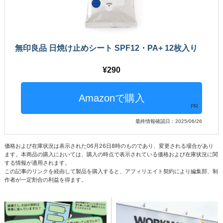
無印良品 日焼け止めシート SPF12・PA+ 12枚入り
290
PR
最終情報確認日：2025/06/26
価格および在庫状況は表示された06月26日8時のものであり、変更される場合があり
ます。本商品の購入においては、購入の時点で表示されている価格および在庫状況に関
する情報が適用されます。
この記事のリンクを経由して製品を購入すると、アフィリエイト契約により編集部、制
作者が一定割合の利益を得ます。