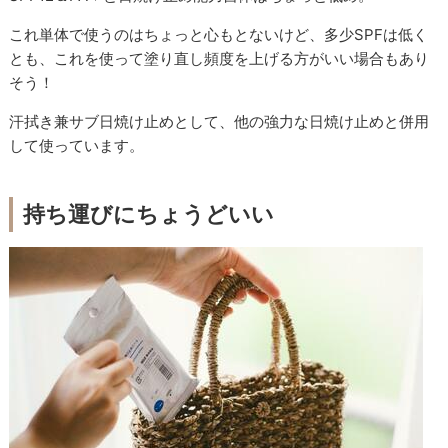
これ単体で使うのはちょっと心もとないけど、多少SPFは低く
とも、これを使って塗り直し頻度を上げる方がいい場合もあり
そう！
汗拭き兼サブ日焼け止めとして、他の強力な日焼け止めと併用
して使っています。
持ち運びにちょうどいい