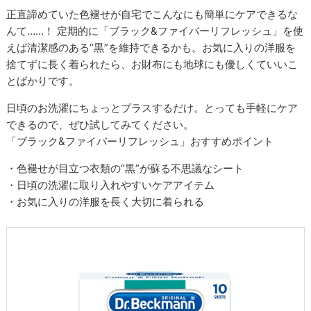
正直諦めていた色褪せが自宅でこんなにも簡単にケアできるな
んて……！ 定期的に「ブラック&ファイバーリフレッシュ」を使
えば清潔感のある“黒”を維持できるかも。お気に入りの洋服を
捨てずに長く着られたら、お財布にも地球にも優しくていいこ
とばかりです。
日頃のお洗濯にちょっとプラスするだけ。とっても手軽にケア
できるので、ぜひ試してみてください。
「ブラック&ファイバーリフレッシュ」おすすめポイント
・色褪せが目立つ衣類の“黒”が蘇る不思議なシート
・日頃の洗濯に取り入れやすいケアアイテム
・お気に入りの洋服を長く大切に着られる