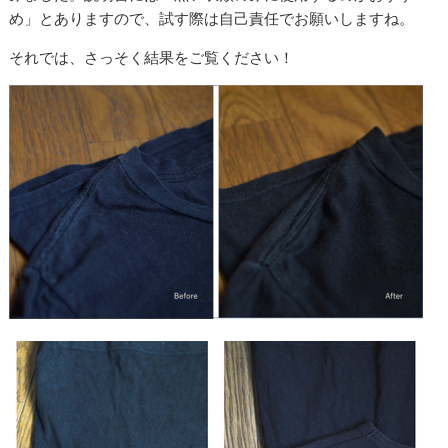
め」とありますので、試す際は自己責任でお願いしますね。
それでは、さっそく結果をご覧ください！