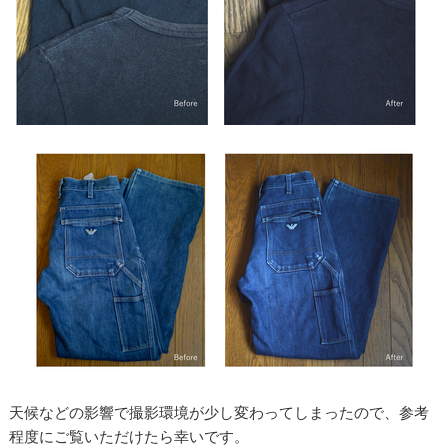
天候などの影響で撮影環境が少し変わってしまったので、参考
程度にご覧いただけたら幸いです。