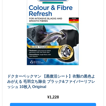
ドクターベックマン 【黒復活シート】衣類の黒色よ
みがえる 毛羽立ち除去 ブラック&ファイバーリフレ
ッシュ 10枚入 Original
1,228