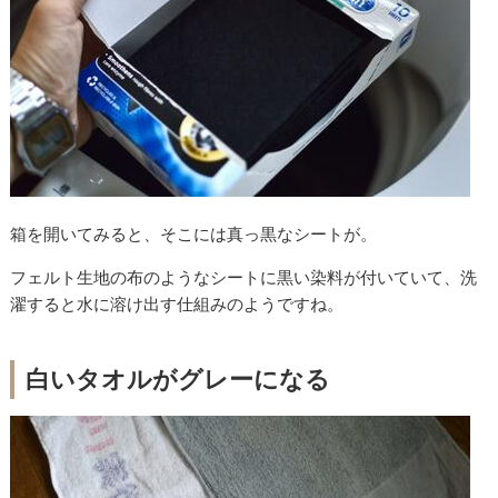
箱を開いてみると、そこには真っ黒なシートが。
フェルト生地の布のようなシートに黒い染料が付いていて、洗
濯すると水に溶け出す仕組みのようですね。
白いタオルがグレーになる