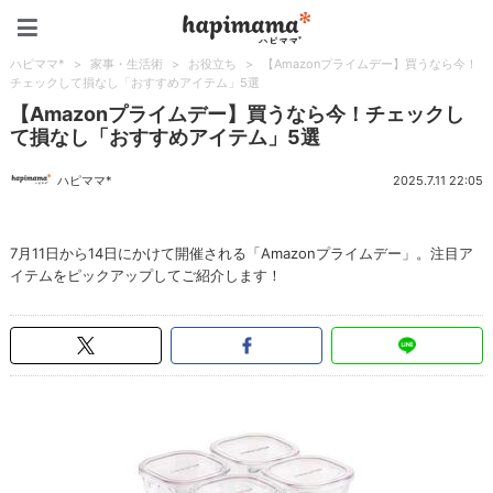
ハピママ*
ハピママ*
>
家事・生活術
>
お役立ち
>
【Amazonプライムデー】買うなら今！
チェックして損なし「おすすめアイテム」5選
【Amazonプライムデー】買うなら今！チェックし
て損なし「おすすめアイテム」5選
ハピママ*
2025.7.11 22:05
7月11日から14日にかけて開催される「Amazonプライムデー」。注目ア
イテムをピックアップしてご紹介します！