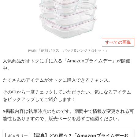
すべての画像
iwaki「耐熱ガラス パック&レンジ 7点セット」
人気商品がオトクに手に入る「Amazonプライムデー」が開催
中。
たくさんのアイテムがオトクに購入できるチャンス。
その中から一度チェックしていただきたい、気になるアイテム
をピックアップしてご紹介します！
※掲載内容は執筆時点のものです。期間中で情報が変更される可
能性もありますので、販売ページを必ずご確認ください。
【写真】どれ買う？「Amazonプライムデーお
ギャラリー