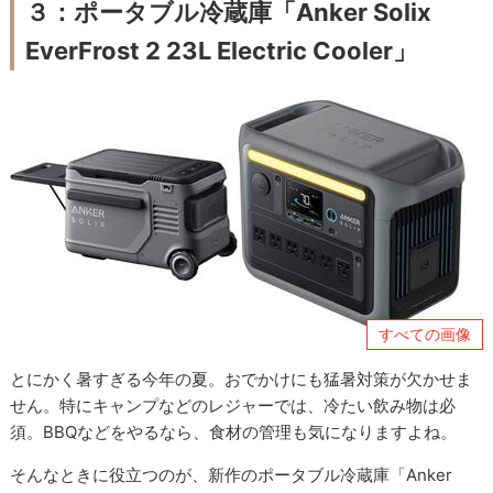
３：ポータブル冷蔵庫「Anker Solix
EverFrost 2 23L Electric Cooler」
すべての画像
とにかく暑すぎる今年の夏。おでかけにも猛暑対策が欠かせま
せん。特にキャンプなどのレジャーでは、冷たい飲み物は必
須。BBQなどをやるなら、食材の管理も気になりますよね。
そんなときに役立つのが、新作のポータブル冷蔵庫「Anker