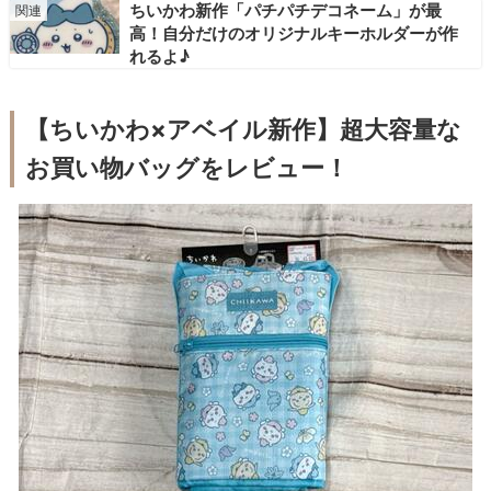
ちいかわ新作「パチパチデコネーム」が最
高！自分だけのオリジナルキーホルダーが作
れるよ♪
【ちいかわ×アベイル新作】超大容量な
お買い物バッグをレビュー！