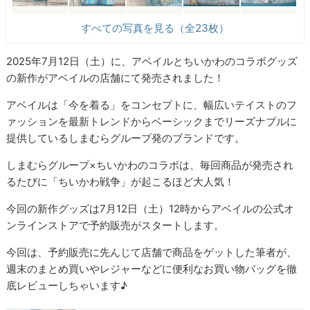
すべての写真を見る（全23枚）
2025年7月12日（土）に、アベイルとちいかわのコラボグッズ
の新作がアベイルの店舗にて発売されました！
アベイルは「今を着る」をコンセプトに、幅広いテイストのフ
ァッションを最新トレンドからベーシックまでリーズナブルに
提供しているしまむらグループ発のブランドです。
しまむらグループ×ちいかわのコラボは、毎回商品が発売され
るたびに「ちいかわ戦争」が起こるほど大人気！
今回の新作グッズは7月12日（土）12時からアベイルの公式オ
ンラインストアで予約販売がスタートします。
今回は、予約販売に先んじて店舗で商品をゲットした筆者が、
週末のまとめ買いやレジャーなどに便利なお買い物バッグを徹
底レビューしちゃいます♪