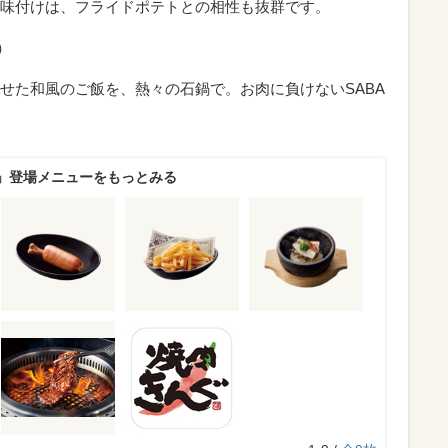
味付けは、フライドポテトとの相性も抜群です。
）
せた和風のご飯を、熱々の石鍋で。お肉に負けないSABA
」登場メニューをもっとみる