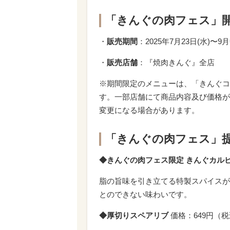
「きんぐの肉フェス」
・
販売期間
：2025年7月23日(水)〜
・
販売店舗
：『焼肉きんぐ』全店
※期間限定のメニューは、「きんぐコ
す。一部店舗にて商品内容及び価格が
変更になる場合があります。
「きんぐの肉フェス」
◆きんぐの肉フェス限定 きんぐカル
脂の旨味を引き立てる特製スパイスが
とのできない味わいです。
◆厚切りスペアリブ
価格：649円（