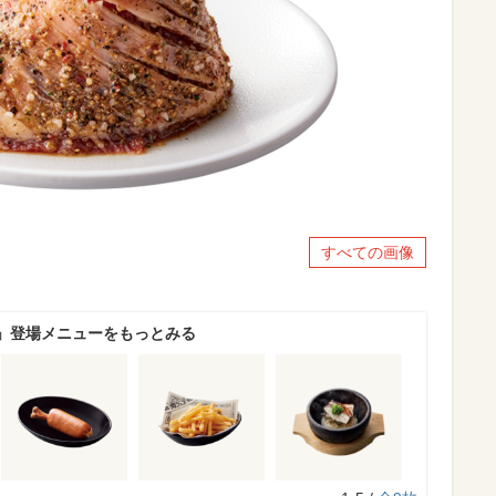
すべての画像
」登場メニューをもっとみる