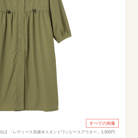
すべての画像
位】「レディース高撥水スタンドワンピースアウター」3,900円