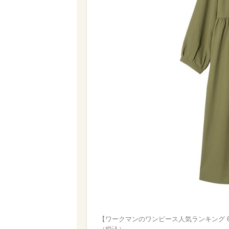
【ワークマンのワンピース人気ランキング 6