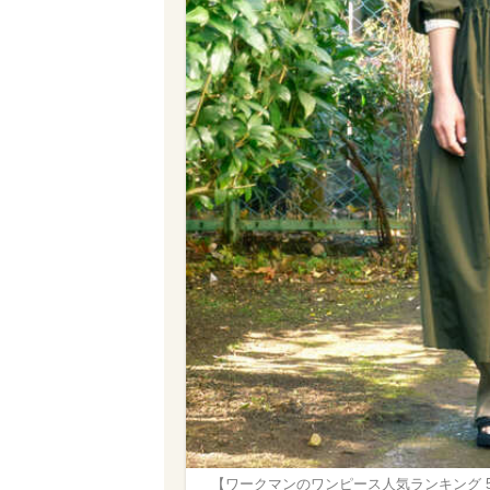
【ワークマンのワンピース人気ランキング 