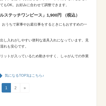
てもOK。お好みに合わせて調整できます。
ステッチワンピース」1,900円 （税込）
。おうちで家事やお庭仕事をするときにもおすすめの一
出し入れがしやすい便利な道具入れになっています。見
濡れも安心です。
リットが入っているため動きやすく、しゃがんでの作業
気になるTOP3はこちら♪
1
2
»