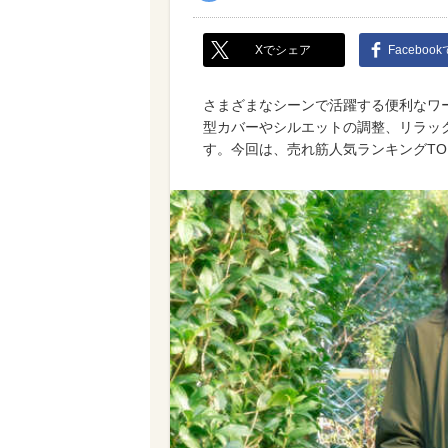
Xでシェア
Faceboo
さまざまなシーンで活躍する便利なワ
型カバーやシルエットの調整、リラッ
す。今回は、売れ筋人気ランキングTO