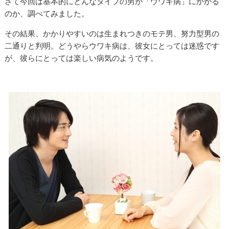
さて今回は基本的にどんなタイプの男が「ウワキ病」にかかる
のか、調べてみました。
その結果、かかりやすいのは生まれつきのモテ男、努力型男の
二通りと判明。どうやらウワキ病は、彼女にとっては迷惑です
が、彼らにとっては楽しい病気のようです。