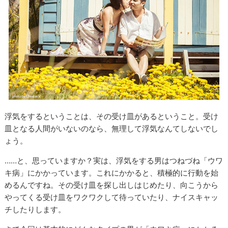
浮気をするということは、その受け皿があるということ。受け
皿となる人間がいないのなら、無理して浮気なんてしないでし
ょう。
……と、思っていますか？実は、浮気をする男はつねづね「ウワ
キ病」にかかっています。これにかかると、積極的に行動を始
めるんですね。その受け皿を探し出しはじめたり、向こうから
やってくる受け皿をワクワクして待っていたり、ナイスキャッ
チしたりします。