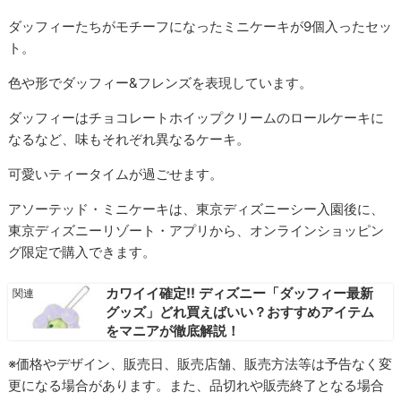
ダッフィーたちがモチーフになったミニケーキが9個入ったセッ
ト。
色や形でダッフィー&フレンズを表現しています。
ダッフィーはチョコレートホイップクリームのロールケーキに
なるなど、味もそれぞれ異なるケーキ。
可愛いティータイムが過ごせます。
アソーテッド・ミニケーキは、東京ディズニーシー入園後に、
東京ディズニーリゾート・アプリから、オンラインショッピン
グ限定で購入できます。
カワイイ確定!! ディズニー「ダッフィー最新
グッズ」どれ買えばいい？おすすめアイテム
をマニアが徹底解説！
※価格やデザイン、販売日、販売店舗、販売方法等は予告なく変
更になる場合があります。また、品切れや販売終了となる場合