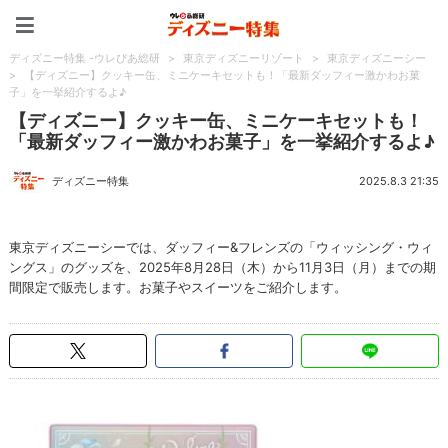
ディズニー特集 -ウレぴあ
ディズニー特集 -ウレぴあ総研
>
東京ディズニーリゾート
>
東京ディズニーシー
>
【ディズニー】クッキー缶、ミニケーキセットも！「最新ダッフィー激かわお菓
子」を一挙紹介するよ♪
【ディズニー】クッキー缶、ミニケーキセットも！
「最新ダッフィー激かわお菓子」を一挙紹介するよ♪
ディズニー特集
2025.8.3 21:35
東京ディズニーシーでは、ダッフィー&フレンズの「ウィッシング・ウィ
ングス」のグッズを、2025年8月28日（木）から11月3日（月）までの期
間限定で販売します。お菓子やスイーツをご紹介します。