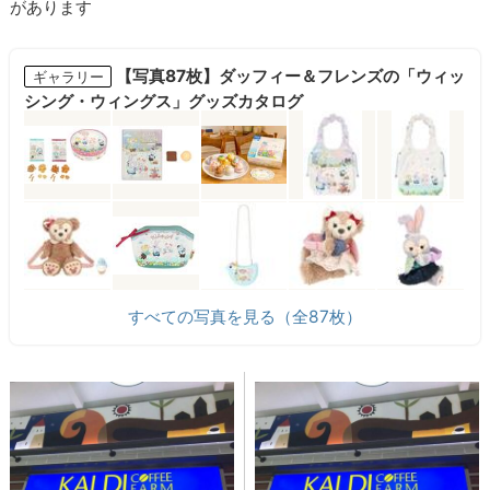
があります
【写真87枚】ダッフィー＆フレンズの「ウィッ
ギャラリー
シング・ウィングス」グッズカタログ
すべての写真を見る（全87枚）