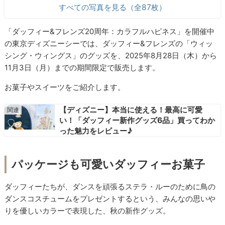
すべての写真を見る（全87枚）
「ダッフィー&フレンズ20周年：カラフルハピネス」を開催中
の東京ディズニーシーでは、ダッフィー&フレンズの「ウィッ
シング・ウィングス」のグッズを、2025年8月28日（木）から
11月3日（月）までの期間限定で販売します。
お菓子やスイーツをご紹介します。
【ディズニー】本当に使える！最高に可愛
い！「ダッフィー新作グッズ6品」買ってわか
った魅力をレビュー♪
パッケージも可愛いダッフィーお菓子
ダッフィーたちが、ダンスを頑張るステラ・ルーのために鳥の
ダンスコスチュームをプレゼントするという、みんなの思いや
りを優しいカラーで表現した、秋の新作グッズ。