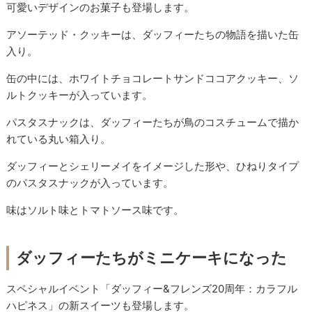
可愛いデザインのお菓子も登場します。
アソーテッド・クッキーは、ダッフィーたちの物語を描いた缶
入り。
缶の中には、ホワイトチョコレートサンドココアクッキー、ソ
ルトクッキーが入っています。
パスタスナックは、ダッフィーたちが鳥のコスチュームで描か
れている丸い箱入り。
ダッフィーとシェリーメイをイメージした形や、ひねりタイプ
のパスタスナックが入っています。
味はソルト味とトマトソース味です。
ダッフィーたちがミニケーキになった
スペシャルイベント「ダッフィー&フレンズ20周年：カラフル
ハピネス」の新スイーツも登場します。