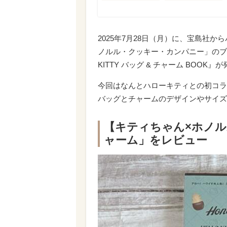
2025年7月28日（月）に、宝島社
ノルル・クッキー・カンパニー」のブランドムック
KITTY バッグ & チャーム BOOK
今回はなんとハローキティとの初コラ
バッグとチャームのデザインやサイズ
【キティちゃん×ホノ
ャーム」をレビュー