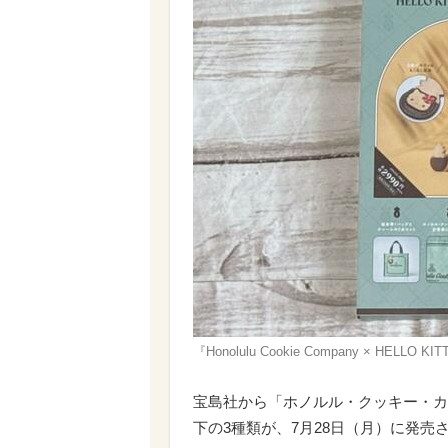
『Honolulu Cookie Company × HELL
宝島社から「ホノルル・クッキー・カ
下の3種類が、7月28日（月）に発売