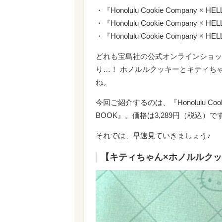
・『Honolulu Cookie Company × 
・『Honolulu Cookie Company ×
・『Honolulu Cookie Company × 
どれも宝島社の公式オンラインショッ
り…！ ホノルルクッキーとキティち
ね。
今回ご紹介するのは、『Honolulu Cooki
BOOK』。価格は3,289円（税込）で
それでは、早速見ていきましょう♪
【キティちゃん×ホノルルク