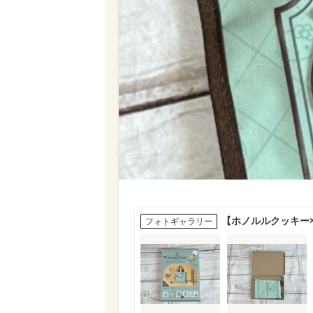
【ホノルルクッキー
フォトギャラリー