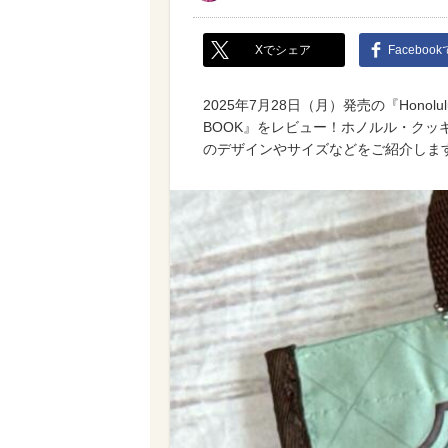
Xでシェア
Faceboo
2025年7月28日（月）発売の『Honolulu 
BOOK』をレビュー！ホノルル・ク
のデザインやサイズなどをご紹介しま