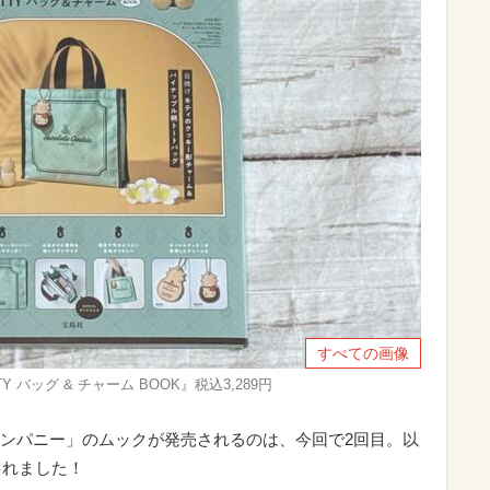
すべての画像
O KITTY バッグ & チャーム BOOK』税込3,289円
ンパニー」のムックが発売されるのは、今回で2回目。以
されました！