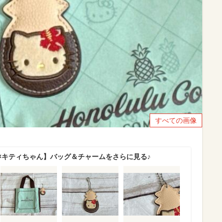
すべての画像
×キティちゃん】バッグ＆チャームをさらに見る♪