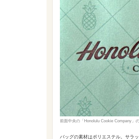
前面中央の「Honolulu Cookie Co
バッグの素材はポリエステル。サラッ