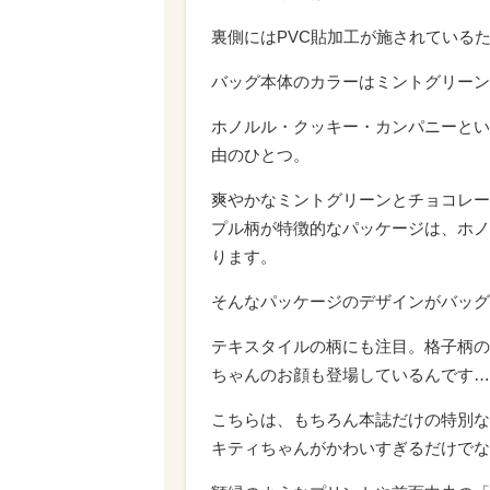
裏側にはPVC貼加工が施されている
バッグ本体のカラーはミントグリーン
ホノルル・クッキー・カンパニーとい
由のひとつ。
爽やかなミントグリーンとチョコレー
プル柄が特徴的なパッケージは、ホノ
ります。
そんなパッケージのデザインがバッグ
テキスタイルの柄にも注目。格子柄の
ちゃんのお顔も登場しているんです…
こちらは、もちろん本誌だけの特別な
キティちゃんがかわいすぎるだけでな