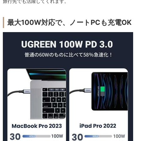
旅行先でも活躍してくれます。
最大100W対応で、ノートPCも充電OK