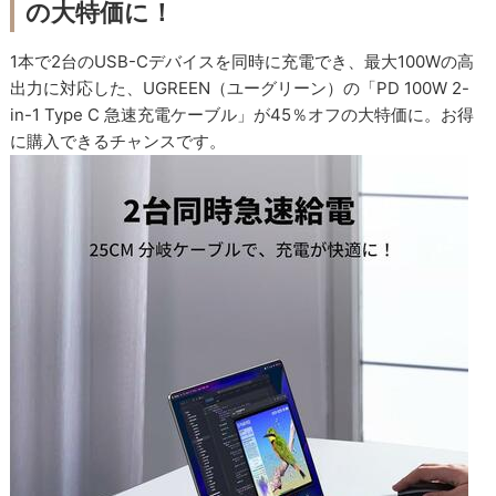
の大特価に！
1本で2台のUSB-Cデバイスを同時に充電でき、最大100Wの高
出力に対応した、UGREEN（ユーグリーン）の「PD 100W 2-
in-1 Type C 急速充電ケーブル」が45％オフの大特価に。お得
に購入できるチャンスです。