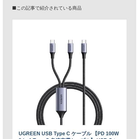
■この記事で紹介されている商品
UGREEN USB Type C ケーブル 【PD 100W