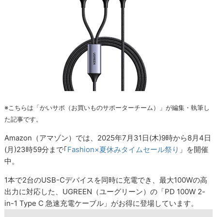
※こちらは「かいサポ（お買いものサポーターチーム）」が編集・執筆し
た記事です。
Amazon（アマゾン）では、2025年7月31日(木)9時から8月4日
(月)23時59分まで｢
Fashion×夏休みタイムセール祭り
」を開催
中。
1本で2台のUSB-Cデバイスを同時に充電でき、最大100Wの高
出力に対応した、UGREEN（ユーグリーン）の「PD 100W 2-
in-1 Type C 急速充電ケーブル」がお得に登場しています。