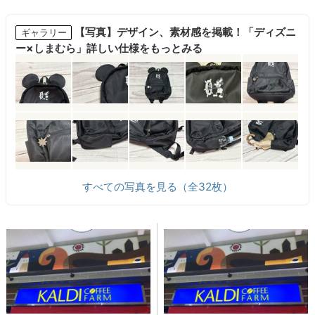
【写真】デザイン、素材感を掲載！「ディズニ
ギャラリー
ー×しまむら」詳しい仕様をもっとみる
すべての写真を見る（全32枚）