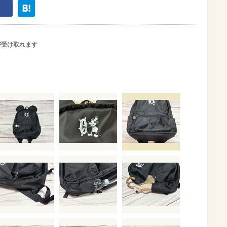
が受け取れます