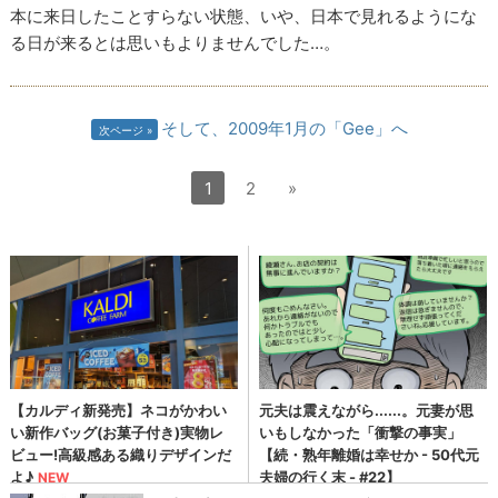
本に来日したことすらない状態、いや、日本で見れるようにな
る日が来るとは思いもよりませんでした…。
そして、2009年1月の「Gee」へ
次ページ
1
2
»