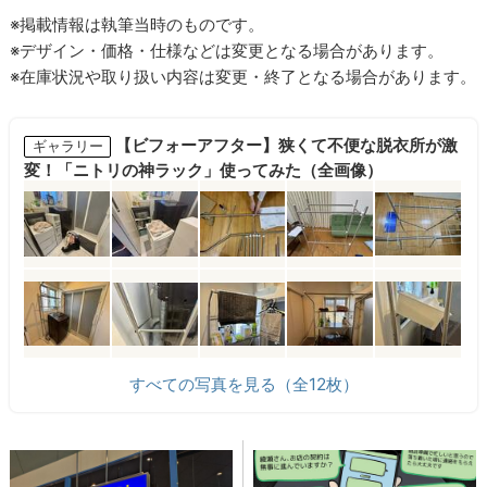
※掲載情報は執筆当時のものです。
※デザイン・価格・仕様などは変更となる場合があります。
※在庫状況や取り扱い内容は変更・終了となる場合があります。
【ビフォーアフター】狭くて不便な脱衣所が激
ギャラリー
変！「ニトリの神ラック」使ってみた（全画像）
すべての写真を見る（全12枚）