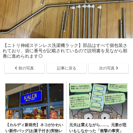
【ニトリ伸縮ステンレス洗濯機ラック】部品はすべて個包装さ
れており、袋に番号が記載されているので説明書を見ながら順
番に進められます◎
前の写真
記事に戻る
次の写真