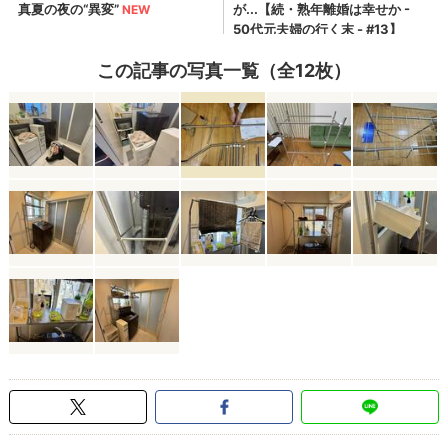
この記事の写真一覧（全12枚）