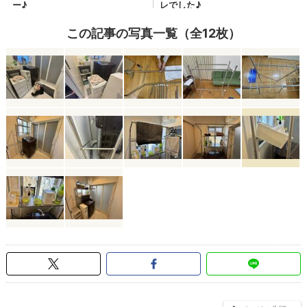
この記事の写真一覧（全12枚）