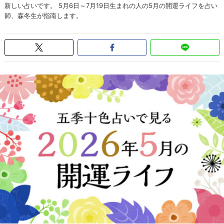
新しい占いです。 5月6日～7月19日生まれの人の5月の開運ライフを占い
師、森冬生が指南します。