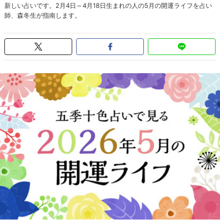
新しい占いです。2月4日～4月18日生まれの人の5月の開運ライフを占い
師、森冬生が指南します。