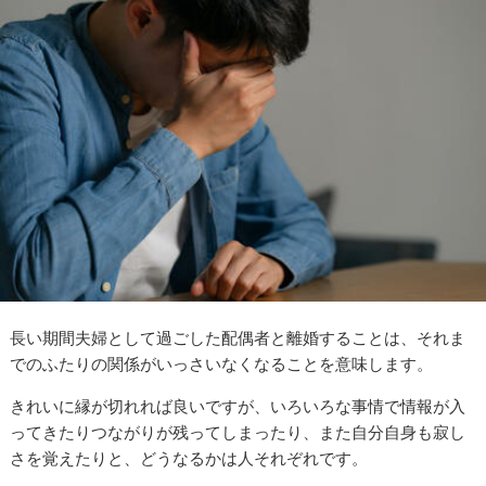
長い期間夫婦として過ごした配偶者と離婚することは、それま
でのふたりの関係がいっさいなくなることを意味します。
きれいに縁が切れれば良いですが、いろいろな事情で情報が入
ってきたりつながりが残ってしまったり、また自分自身も寂し
さを覚えたりと、どうなるかは人それぞれです。