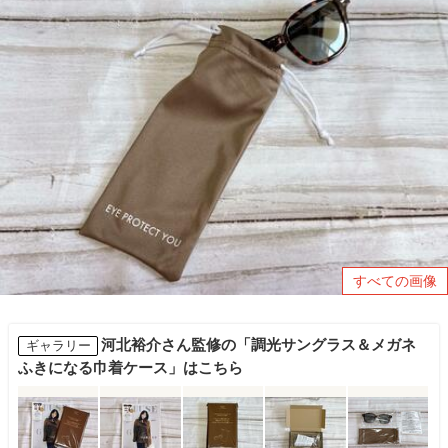
すべての画像
河北裕介さん監修の「調光サングラス＆メガネ
ギャラリー
ふきになる巾着ケース」はこちら