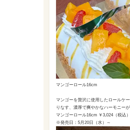
マンゴーロール16cm
マンゴーを贅沢に使用したロールケー
りなす、濃厚で爽やかなハーモニーが
マンゴーロール16cm ￥3,024（税込
※発売日：5月20日（水）～