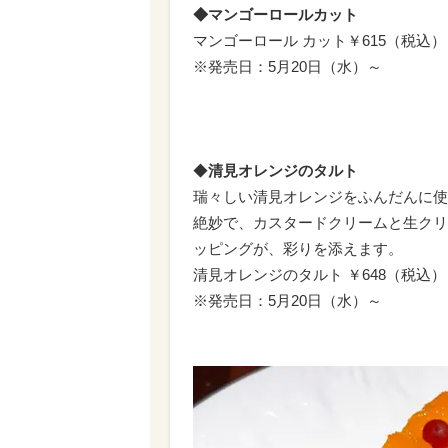
◆マンゴーロールカット
マンゴーロール カット￥615（税込）
※発売日：5月20日（水）～
◆
清見オレンジのタルト
瑞々しい清見オレンジをふんだんに使
絶妙で、カスタードクリームと生クリ
ッピングが、彩りを添えます。
清見オレンジのタルト ￥648（税込）
※発売日：5月20日（水）～