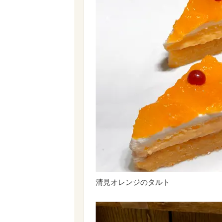
清見オレンジのタルト