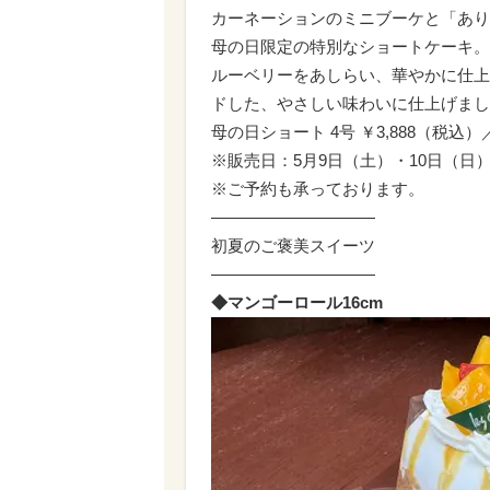
カーネーションのミニブーケと「あり
母の日限定の特別なショートケーキ。
ルーベリーをあしらい、華やかに仕上
ドした、やさしい味わいに仕上げまし
母の日ショート 4号 ￥3,888（税込）／
※販売日：5月9日（土）・10日（日
※ご予約も承っております。
――――――――――
初夏のご褒美スイーツ
――――――――――
◆マンゴーロール16cm