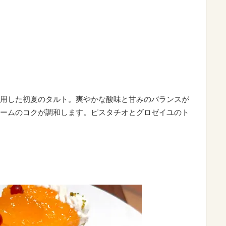
用した初夏のタルト。爽やかな酸味と甘みのバランスが
ームのコクが調和します。ピスタチオとグロゼイユのト