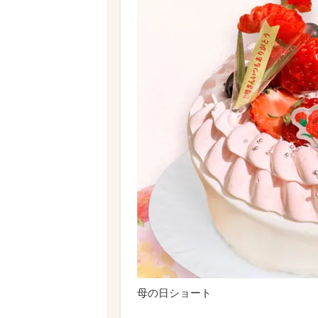
母の日ショート