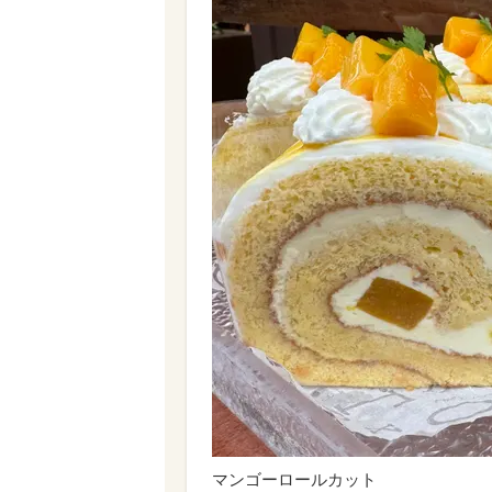
マンゴーロールカット