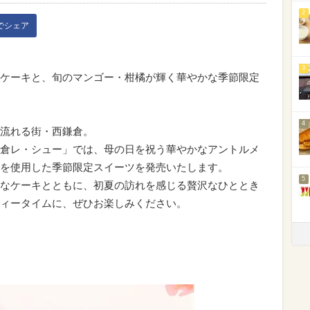
2
kでシェア
3
ケーキと、旬のマンゴー・柑橘が輝く華やかな季節限定
4
流れる街・西鎌倉。
倉レ・シュー」では、母の日を祝う華やかなアントルメ
を使用した季節限定スイーツを発売いたします。
5
なケーキとともに、初夏の訪れを感じる贅沢なひととき
ィータイムに、ぜひお楽しみください。