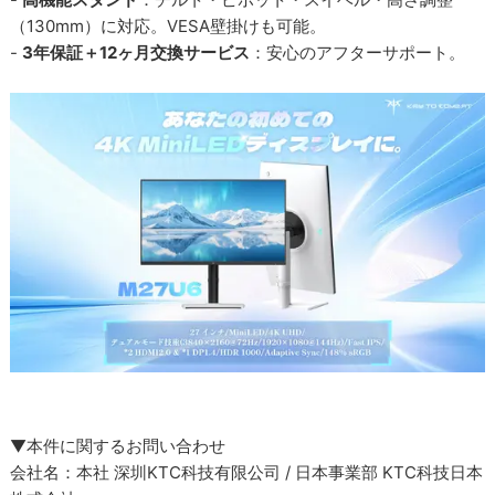
（130mm）に対応。VESA壁掛けも可能。
-
3年保証＋12ヶ月交換サービス
：安心のアフターサポート。
▼本件に関するお問い合わせ
会社名：本社 深圳KTC科技有限公司 / 日本事業部 KTC科技日本