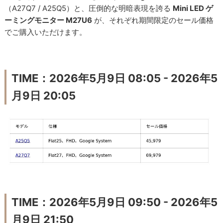
（A27Q7 / A25Q5）と、圧倒的な明暗表現を誇る
Mini LED ゲ
ーミングモニター M27U6
が、それぞれ期間限定のセール価格
でご購入いただけます。
TIME：2026年5月9日 08:05 - 2026年5
月9日 20:05
TIME：2026年5月9日 09:50 - 2026年5
月9日 21:50