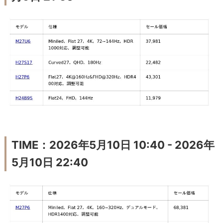
TIME：2026年5月10日 10:40 - 2026年
5月10日 22:40