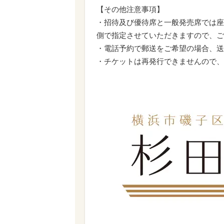
【その他注意事項】
・招待及び優待席と一般発売席では座
側で指定させていただきますので、ご
・電話予約で郵送をご希望の場合、送
・チケットは再発行できませんので、