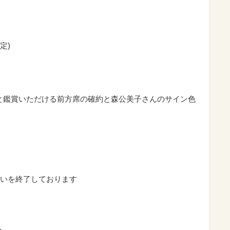
定)
と鑑賞いただける前方席の確約と森公美子さんのサイン色
いを終了しております