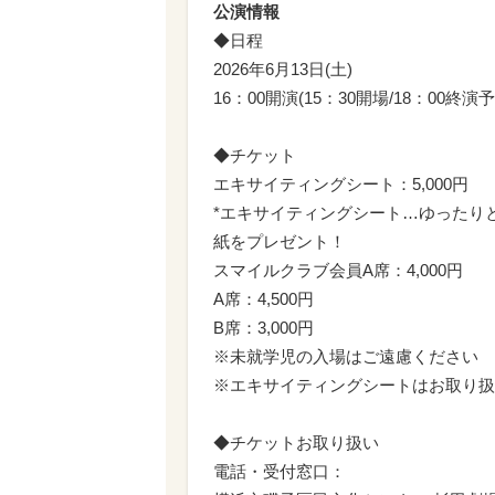
公演情報
◆日程
2026年6月13日(土)
16：00開演(15：30開場/18：00終演予
◆チケット
エキサイティングシート：5,000円
*エキサイティングシート…ゆったり
紙をプレゼント！
スマイルクラブ会員A席：4,000円
A席：4,500円
B席：3,000円
※未就学児の入場はご遠慮ください
※エキサイティングシートはお取り扱
◆チケットお取り扱い
電話・受付窓口：