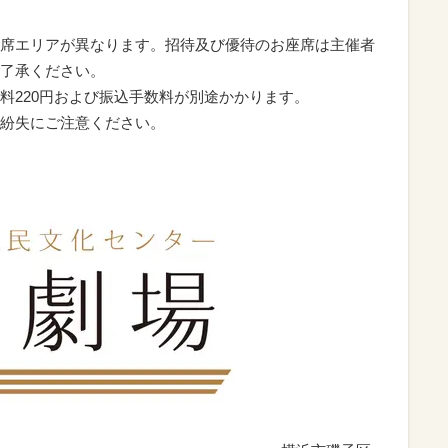
席エリアが異なります。招待及び優待のお座席は主催者
了承ください。
料220円および振込手数料が別途かかります。
紛失にご注意ください。