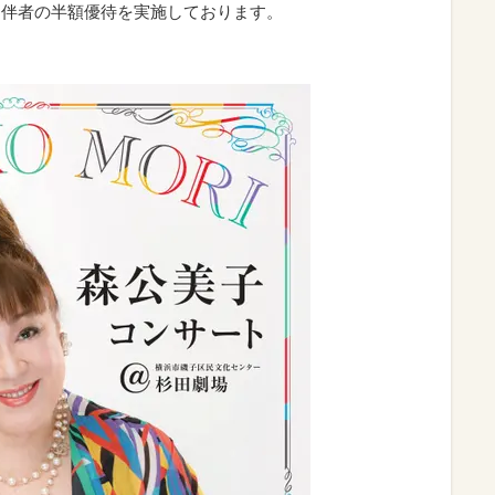
同伴者の半額優待を実施しております。