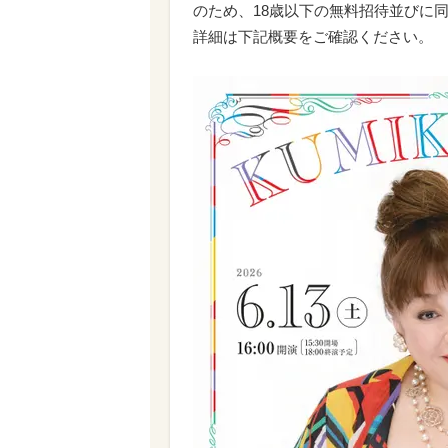
のため、18歳以下の無料招待並びに
詳細は下記概要をご確認ください。