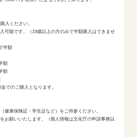
ご購入ください。
入可能です。（19歳以上の方のみで半額購入はできませ
で半額
半額
半額
額
金でのご購入となります。
（健康保険証・学生証など）をご持参ください。
をお願いいたします。（個人情報は文化庁の申請事務以