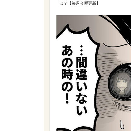
は？【毎週金曜更新】