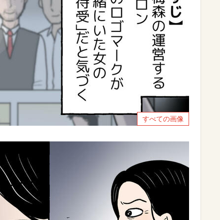
すべての画像