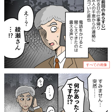
すべての画像