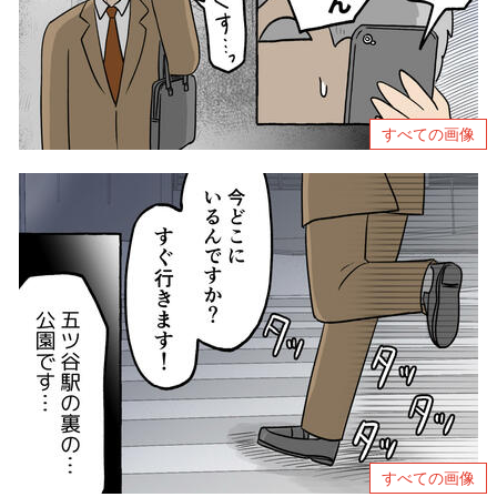
すべての画像
すべての画像