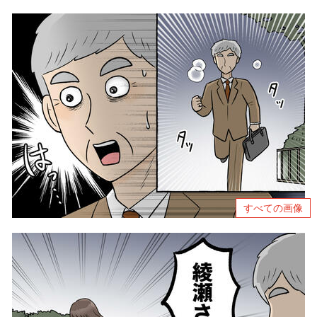
すべての画像