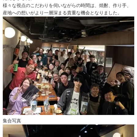
様々な視点のこだわりを伺いながらの時間は、焼酎、作り手、
産地への想いがより一層深まる貴重な機会となりました。
集合写真