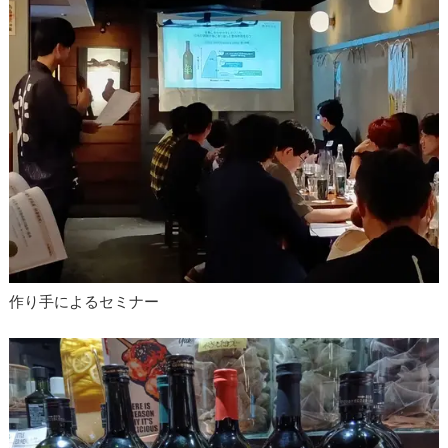
作り手によるセミナー