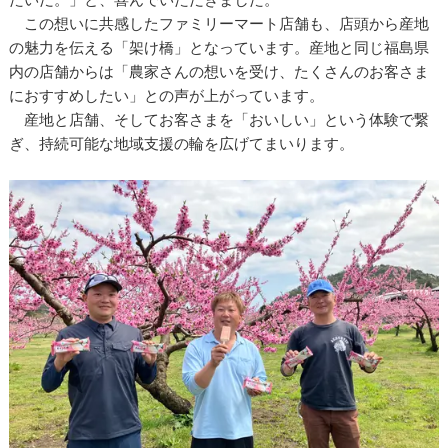
この想いに共感したファミリーマート店舗も、店頭から産地
の魅力を伝える「架け橋」となっています。産地と同じ福島県
内の店舗からは「農家さんの想いを受け、たくさんのお客さま
におすすめしたい」との声が上がっています。
産地と店舗、そしてお客さまを「おいしい」という体験で繋
ぎ、持続可能な地域支援の輪を広げてまいります。