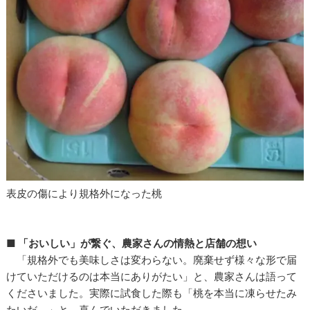
表皮の傷により規格外になった桃
■
「おいしい」が繋ぐ、農家さんの情熱と店舗の想い
「規格外でも美味しさは変わらない。廃棄せず様々な形で届
けていただけるのは本当にありがたい」と、農家さんは語って
くださいました。実際に試食した際も「桃を本当に凍らせたみ
たいだ。」と、喜んでいただきました。