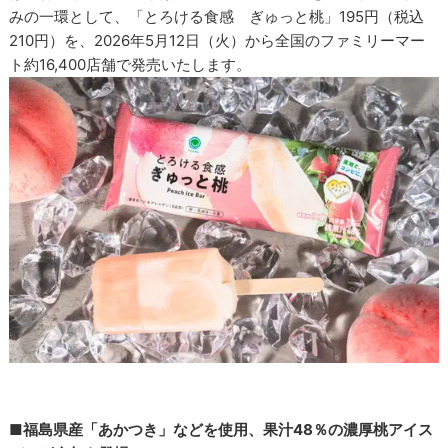
みの一環として、「とろける食感 ぎゅっと桃」195円（税込
210円）を、2026年5月12日（火）から全国のファミリーマー
ト約16,400店舗で発売いたします。
■福島県産「あかつき」などを使用、果汁48％の濃厚桃アイス