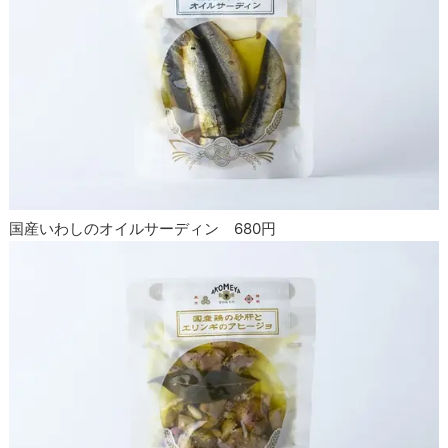
国産いわしのオイルサーディン 680円