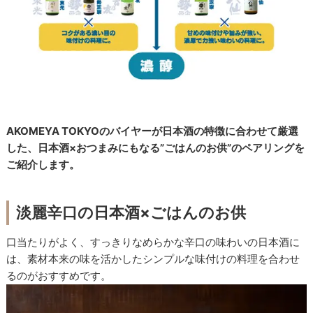
AKOMEYA TOKYOのバイヤーが日本酒の特徴に合わせて厳選
した、日本酒×おつまみにもなる”ごはんのお供”のペアリングを
ご紹介します。
淡麗辛口の日本酒×ごはんのお供
口当たりがよく、すっきりなめらかな辛口の味わいの日本酒に
は、素材本来の味を活かしたシンプルな味付けの料理を合わせ
るのがおすすめです。