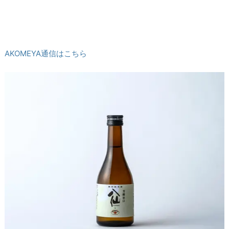
AKOMEYA通信はこちら