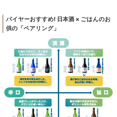
バイヤーおすすめ! 日本酒 × ごはんのお
供の「ペアリング」