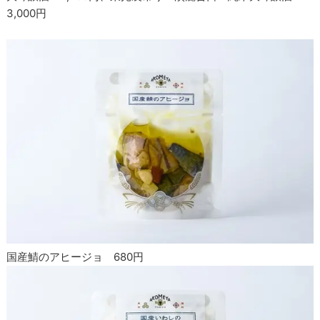
3,000円
国産鯖のアヒージョ 680円