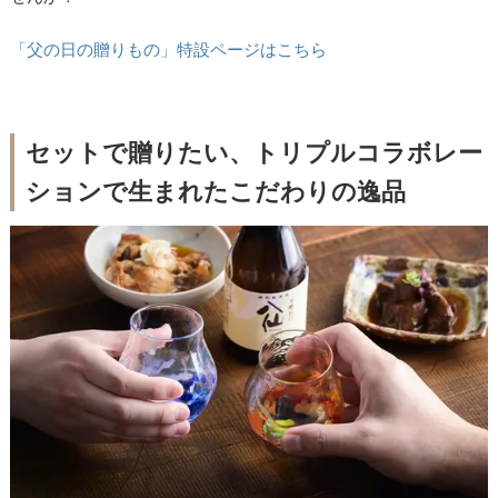
「父の日の贈りもの」特設ページはこちら
セットで贈りたい、トリプルコラボレー
ションで生まれたこだわりの逸品