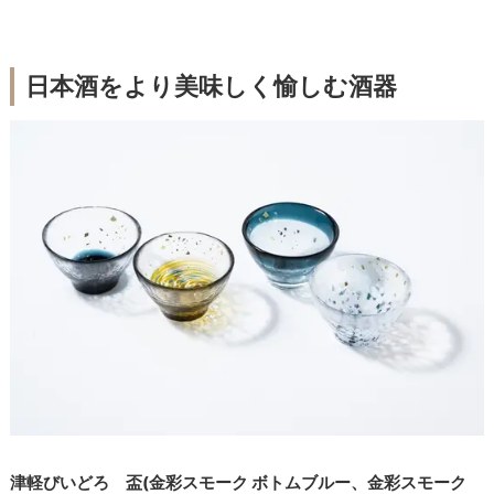
日本酒をより美味しく愉しむ酒器
津軽びいどろ 盃(金彩スモーク ボトムブルー、金彩スモーク