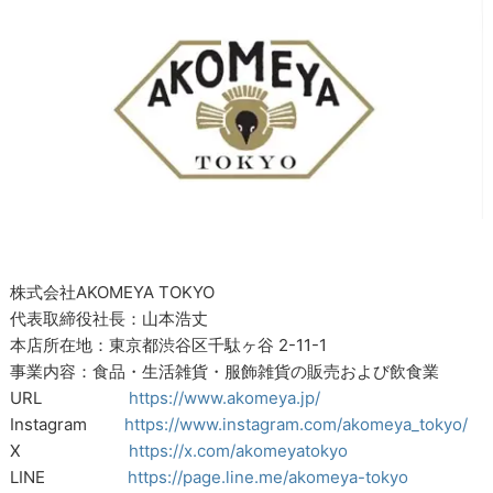
株式会社AKOMEYA TOKYO
代表取締役社長：山本浩丈
本店所在地：東京都渋谷区千駄ヶ谷 2-11-1
事業内容：食品・生活雑貨・服飾雑貨の販売および飲食業
URL
https://www.akomeya.jp/
Instagram
https://www.instagram.com/akomeya_tokyo/
X
https://x.com/akomeyatokyo
LINE
https://page.line.me/akomeya-tokyo