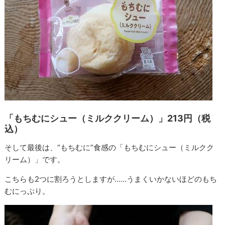
「もちむにシュー（ミルククリーム）」213円（税
込）
そして最後は、“もちむに”食感の「もちむにシュー（ミルクク
リーム）」です。
こちらも2つに割ろうとしますが……うまくいかないほどのもち
むにっぷり。