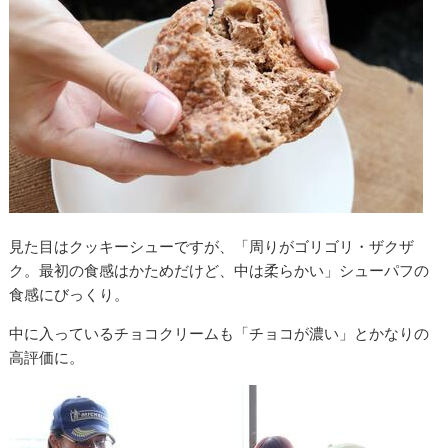
見た目はクッキーシューですが、「周りがゴリゴリ・ザクザ
ク。最初の食感はかためだけど、中は柔らかい」シューパフの
食感にびっくり。
中に入っているチョコクリームも「チョコが濃い」とかなりの
高評価に。