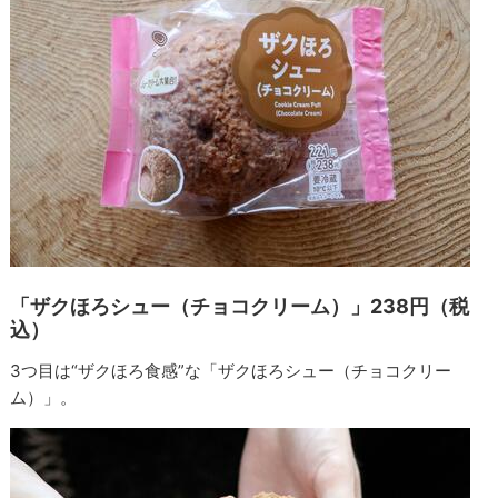
「ザクほろシュー（チョコクリーム）」238円（税
込）
3つ目は“ザクほろ食感”な「ザクほろシュー（チョコクリー
ム）」。