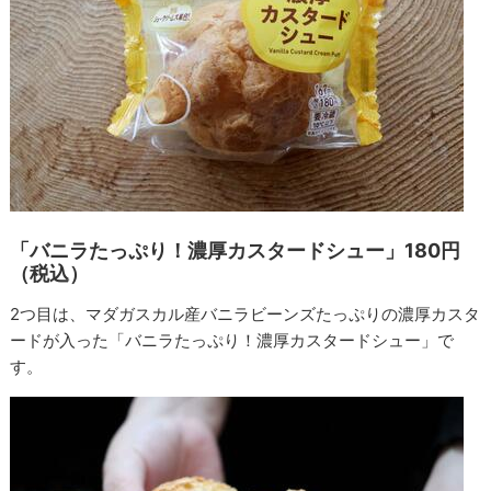
「バニラたっぷり！濃厚カスタードシュー」180円
（税込）
2つ目は、マダガスカル産バニラビーンズたっぷりの濃厚カスタ
ードが入った「バニラたっぷり！濃厚カスタードシュー」で
す。