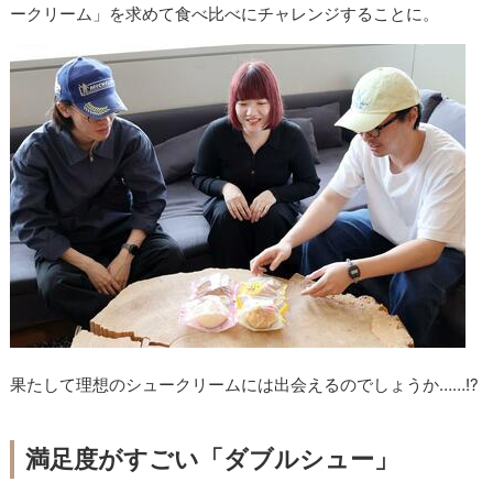
ークリーム」を求めて食べ比べにチャレンジすることに。
果たして理想のシュークリームには出会えるのでしょうか……!?
満足度がすごい「ダブルシュー」