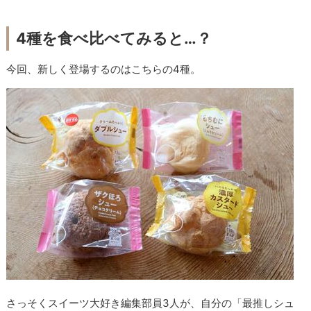
4種を食べ比べてみると…？
今回、新しく登場するのはこちらの4種。
さっそくスイーツ大好き編集部員3人が、自分の「最推しシュ