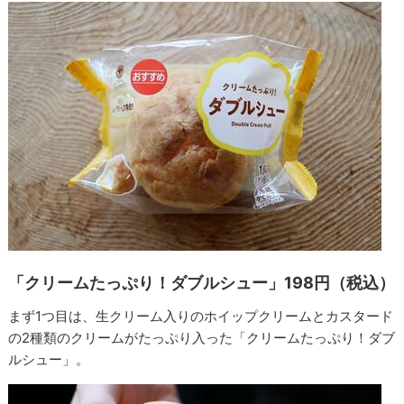
「クリームたっぷり！ダブルシュー」198円（税込）
まず1つ目は、生クリーム入りのホイップクリームとカスタード
の2種類のクリームがたっぷり入った「クリームたっぷり！ダブ
ルシュー」。