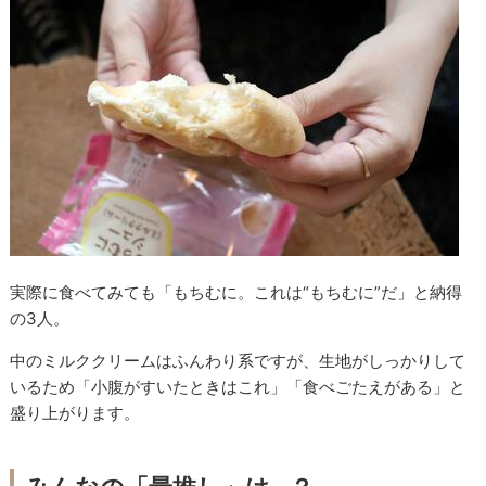
実際に食べてみても「もちむに。これは“もちむに”だ」と納得
の3人。
中のミルククリームはふんわり系ですが、生地がしっかりして
いるため「小腹がすいたときはこれ」「食べごたえがある」と
盛り上がります。