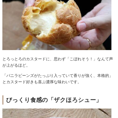
とろっとろのカスタードに、思わず「こぼれそう！」なんて声
が上がるほど。
「バニラビーンズがたっぷり入っていて香りが強く、本格的」
とカスタード好きも喜ぶ濃厚な味わいです。
びっくり食感の「ザクほろシュー」