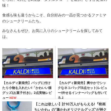
味！
食感も味も違うからこそ、自分好みの一品が見つかるファミマ
のシュークリームたち。
みなさんもぜひ、お気に入りのシュークリームを探してみて
は。