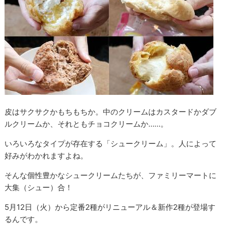
皮はサクサクかもちもちか。中のクリームはカスタードかダブ
ルクリームか、それともチョコクリームか……。
いろいろなタイプが存在する「シュークリーム」。人によって
好みがわかれますよね。
そんな個性豊かなシュークリームたちが、ファミリーマートに
大集（シュー）合！
5月12日（火）から定番2種がリニューアル＆新作2種が登場す
るんです。