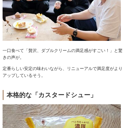
一口食べて「贅沢、ダブルクリームの満足感がすごい！」と驚
きの声が。
定番らしい安定の味わいながら、リニューアルで満足度がより
アップしているそう。
本格的な「カスタードシュー」