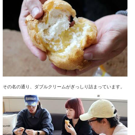
その名の通り、ダブルクリームがぎっしり詰まっています。