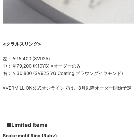
<クラルスリング>
左：￥15,400 (SV925)
中：￥79,200 (K10YG) ※オーダーのみ
右：￥30,800 (SV925 YG Coating,ブラウンダイヤモンド)
※VERMILLION公式オンラインでは、8月以降オーダー開始予定
■Limited Items
Snake motif Ring (Ruby)