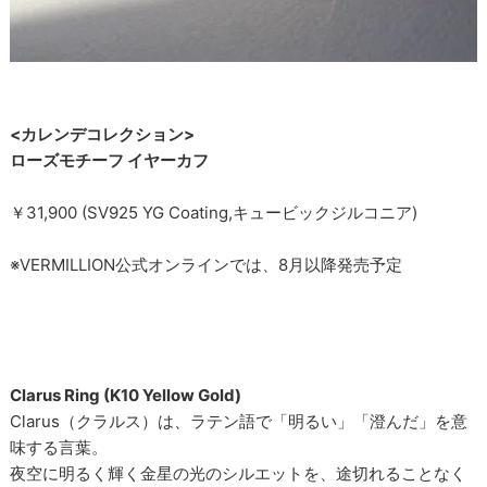
<カレンデコレクション>
ローズモチーフ イヤーカフ
￥31,900 (SV925 YG Coating,キュービックジルコニア)
※VERMILLION公式オンラインでは、8月以降発売予定
Clarus Ring (K10 Yellow Gold)
Clarus（クラルス）は、ラテン語で「明るい」「澄んだ」を意
味する言葉。
夜空に明るく輝く金星の光のシルエットを、途切れることなく