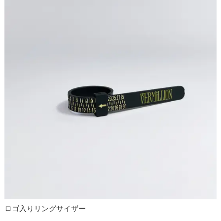
ロゴ入りリングサイザー