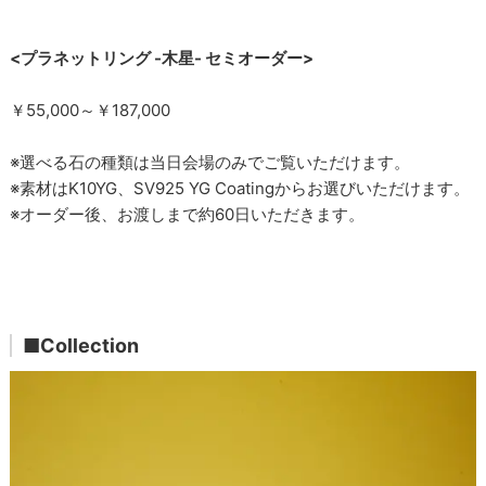
<プラネットリング -木星- セミオーダー>
￥55,000～￥187,000
※選べる石の種類は当日会場のみでご覧いただけます。
※素材はK10YG、SV925 YG Coatingからお選びいただけます。
※オーダー後、お渡しまで約60日いただきます。
■Collection