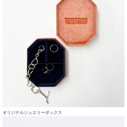
オリジナルジュエリーボックス