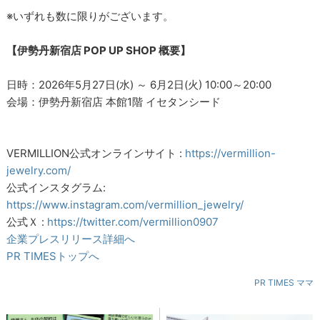
※いずれも数に限りがございます。
【伊勢丹新宿店 POP UP SHOP 概要】
日時：2026年5月27日(水) ～ 6月2日(火) 10:00～20:00
会場：伊勢丹新宿店 本館1階 イセタンシード
VERMILLION公式オンラインサイト :
https://vermillion-
jewelry.com/
公式インスタグラム:
https://www.instagram.com/vermillion_jewelry/
公式Ｘ :
https://twitter.com/vermillion0907
企業プレスリリース詳細へ
PR TIMESトップへ
PR TIMES ママ