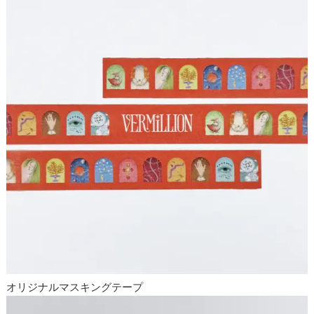
オリジナルマスキングテープ