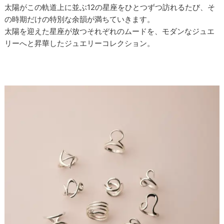
太陽がこの軌道上に並ぶ12の星座をひとつずつ訪れるたび、そ
の時期だけの特別な余韻が満ちていきます。
太陽を迎えた星座が放つそれぞれのムードを、モダンなジュエ
リーへと昇華したジュエリーコレクション。