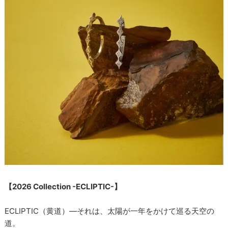
【2026 Collection -ECLIPTIC-】
ECLIPTIC（黄道）―それは、太陽が一年をかけて巡る天空の
道。