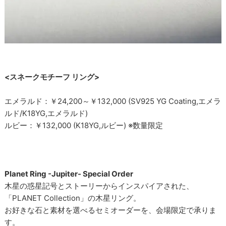
<スネークモチーフ リング>
エメラルド：￥24,200～￥132,000 (SV925 YG Coating,エメラ
ルド/K18YG,エメラルド)
ルビー：￥132,000 (K18YG,ルビー) ※数量限定
Planet Ring -Jupiter- Special Order
木星の惑星記号とストーリーからインスパイアされた、
「PLANET Collection」の木星リング。
お好きな石と素材を選べるセミオーダーを、会場限定で承りま
す。