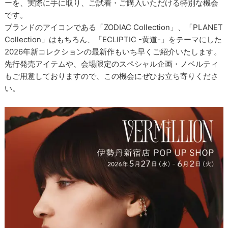
ーを、実際に手に取り、ご試着・ご購入いただける特別な機会
です。
ブランドのアイコンである「ZODIAC Collection」、「PLANET
Collection」はもちろん、「ECLIPTIC -黄道-」をテーマにした
2026年新コレクションの最新作もいち早くご紹介いたします。
先行発売アイテムや、会場限定のスペシャル企画・ノベルティ
もご用意しておりますので、この機会にぜひお立ち寄りくださ
い。