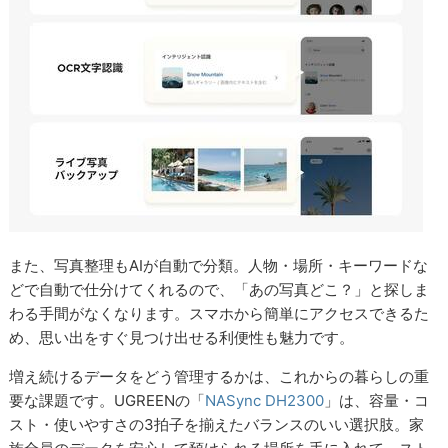
また、写真整理もAIが自動で分類。人物・場所・キーワードな
どで自動で仕分けてくれるので、「あの写真どこ？」と探しま
わる手間がなくなります。スマホから簡単にアクセスできるた
め、思い出をすぐ見つけ出せる利便性も魅力です。
増え続けるデータをどう管理するかは、これからの暮らしの重
要な課題です。UGREENの「
NASync DH2300
」は、容量・コ
スト・使いやすさの3拍子を揃えたバランスのいい選択肢。家