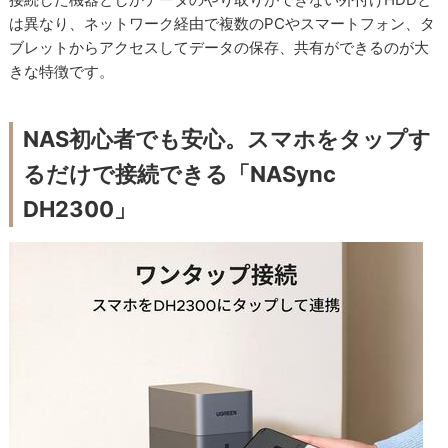
は異なり、ネットワーク経由で複数のPCやスマートフォン、タ
ブレットからアクセスしてデータの保存、共有ができるのが大
きな特徴です。
NAS初心者でも安心。スマホをタップす
るだけで接続できる「NASync
DH2300」