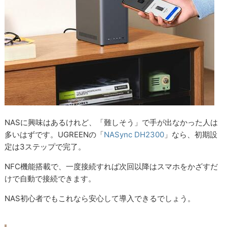
NASに興味はあるけれど、「難しそう」で手が出なかった人は
多いはずです。UGREENの「
NASync DH2300
」なら、初期設
定は3ステップで完了。
NFC機能搭載で、一度接続すれば次回以降はスマホをかざすだ
けで自動で接続できます。
NAS初心者でもこれなら安心して導入できるでしょう。