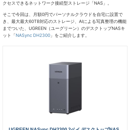
クセスできるネットワーク接続型ストレージ「NAS」。
そこで今回は、月額0円でパーソナルクラウドを自宅に設置で
き、最大最大60TB対応のストレージ、AIによる写真整理の機能
までついた、UGREEN（ユーグリーン）のデスクトップNASキ
ット「
NASync DH2300
」をご紹介します。
UGREEN NASync DH2300 2ベイ デスクトップNAS