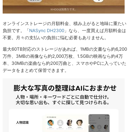
オンラインストレージの月額料金、積み上がると地味に重たい
負担です。「
NASync DH2300
」なら、一度買えば月額料金は
不要。月々の支払いの負担に悩む必要もありません。
最大60TB対応のストレージがあれば、1MBの文書なら約6,200
万件、3MBの画像なら約2,000万枚、1.5GBの映画なら約4万
本、30MBの楽曲なら約200万曲と、スマホやPCに入っていた
データをまとめて保管できます。