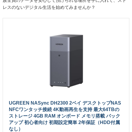
族全員のデータを安心して預けられる場所を手に入れて、スト
レスのないデジタル生活を始めてみませんか？
UGREEN NASync DH2300 2ベイ デスクトップNAS
NFCワンタッチ接続​​ 4K動画再生を支持 最大64TBの
ストレージ 4GB RAM オンボード メモリ搭載 バック
アップ 初心者向け 初期設定簡単 ​​2年保証（HDD付属
なし）