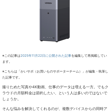
※この記事は
2025年11月22日に公開された記事
を編集して再掲載してい
ます。
※こちらは「かいサポ（お買いものサポーターチーム）」が編集・執筆し
た記事です。
撮りためた写真や4K動画、仕事のデータは増える一方。でもク
ラウドの月額料金は節約したい、という人は多いのではないで
しょうか。
そんな悩みを解決してくれるのが、複数デバイスからの同時ア