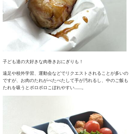
子ども達の大好きな肉巻きおにぎりも！
遠足や校外学習、運動会などでリクエストされることが多いの
ですが、お肉のたれがべたべたして手が汚れるし、中のご飯も
たれを吸うとポロポロこぼれやすい……。