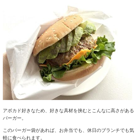
アボカド好きなため、好きな具材を挟むとこんなに高さがある
バーガー。
このバーガー袋があれば、お弁当でも、休日のブランチでも気
軽に食べられます。