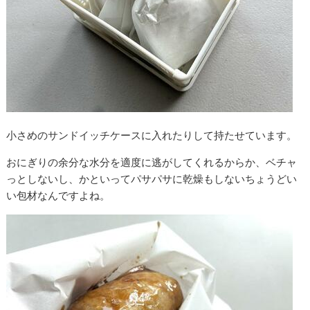
小さめのサンドイッチケースに入れたりして持たせています。
おにぎりの余分な水分を適度に逃がしてくれるからか、ベチャ
っとしないし、かといってパサパサに乾燥もしないちょうどい
い包材なんですよね。