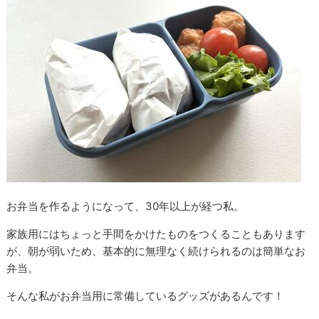
お弁当を作るようになって、30年以上が経つ私。
家族用にはちょっと手間をかけたものをつくることもあります
が、朝が弱いため、基本的に無理なく続けられるのは簡単なお
弁当。
そんな私がお弁当用に常備しているグッズがあるんです！