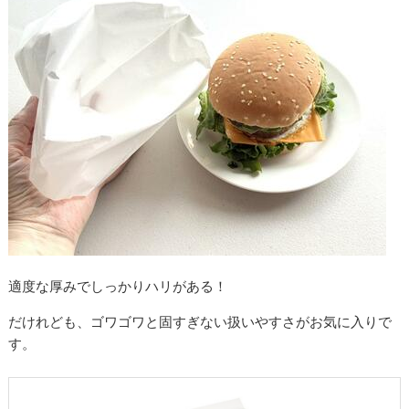
適度な厚みでしっかりハリがある！
だけれども、ゴワゴワと固すぎない扱いやすさがお気に入りで
す。