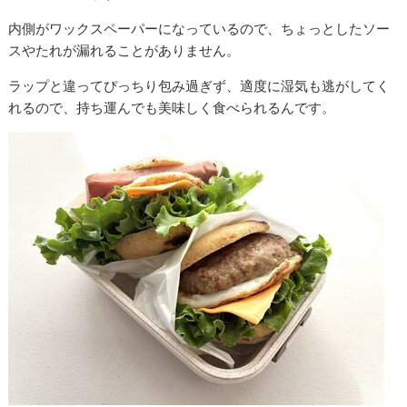
内側がワックスペーパーになっているので、ちょっとしたソー
スやたれが漏れることがありません。
ラップと違ってぴっちり包み過ぎず、適度に湿気も逃がしてく
れるので、持ち運んでも美味しく食べられるんです。