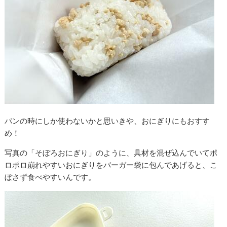
パンの時にしか使わないかと思いきや、おにぎりにもおすす
め！
写真の「そぼろおにぎり」のように、具材を混ぜ込んでいてポ
ロポロ崩れやすいおにぎりをバーガー袋に包んであげると、こ
ぼさず食べやすいんです。