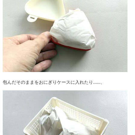
包んだそのままをおにぎりケースに入れたり……、