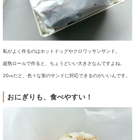
私がよく作るのはホットドッグやクロワッサンサンド。
超熟ロールで作ると、ちょうどいい大きさなんですよね。
20㎝だと、色々な形のサンドに対応できるのがいいんです。
おにぎりも、食べやすい！