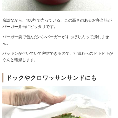
余談ながら、100均で売っている、この高さのあるお弁当箱が
バーガー弁当にピッタリです。
バーガー袋で包んだハンバーガーがすっぽり入って潰れませ
ん。
パッキンが付いていて密封できるので、汁漏れへのドキドキが
ぐんと軽減します。
ドックやクロワッサンサンドにも