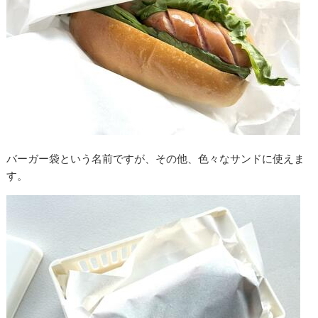
バーガー袋という名前ですが、その他、色々なサンドに使えま
す。