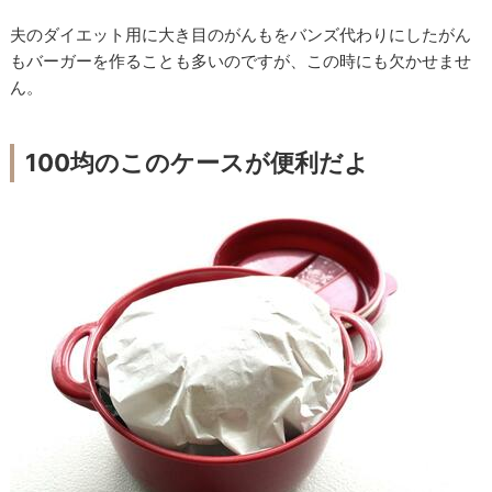
夫のダイエット用に大き目のがんもをバンズ代わりにしたがん
もバーガーを作ることも多いのですが、この時にも欠かせませ
ん。
100均のこのケースが便利だよ