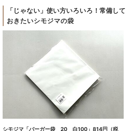
「じゃない」使い方いろいろ！常備して
おきたいシモジマの袋
シモジマ「バーガー袋 20 白100」814円（税