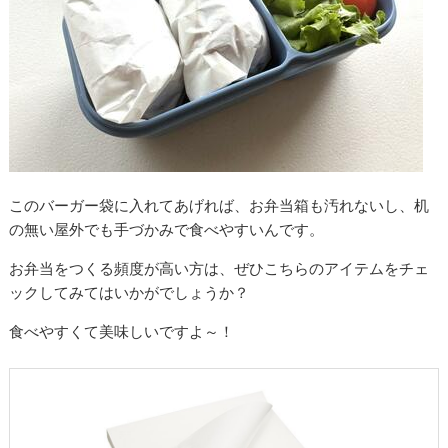
このバーガー袋に入れてあげれば、お弁当箱も汚れないし、机
の無い屋外でも手づかみで食べやすいんです。
お弁当をつくる頻度が高い方は、ぜひこちらのアイテムをチェ
ックしてみてはいかがでしょうか？
食べやすくて美味しいですよ～！