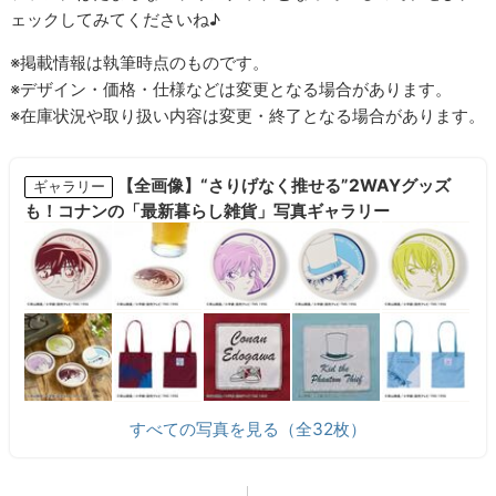
ェックしてみてくださいね♪
※掲載情報は執筆時点のものです。
※デザイン・価格・仕様などは変更となる場合があります。
※在庫状況や取り扱い内容は変更・終了となる場合があります。
【全画像】“さりげなく推せる”2WAYグッズ
ギャラリー
も！コナンの「最新暮らし雑貨」写真ギャラリー
すべての写真を見る（全32枚）