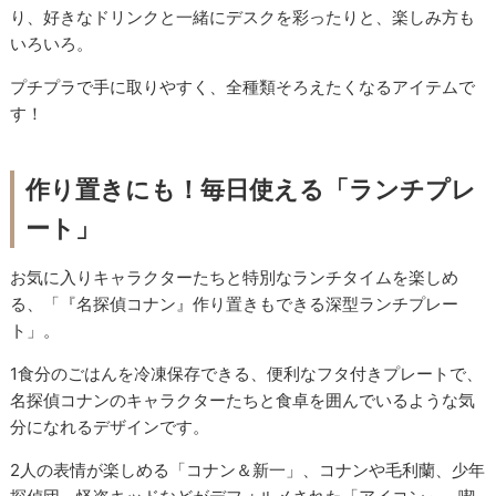
り、好きなドリンクと一緒にデスクを彩ったりと、楽しみ方も
いろいろ。
プチプラで手に取りやすく、全種類そろえたくなるアイテムで
す！
作り置きにも！毎日使える「ランチプレ
ート」
お気に入りキャラクターたちと特別なランチタイムを楽しめ
る、「『名探偵コナン』作り置きもできる深型ランチプレー
ト」。
1食分のごはんを冷凍保存できる、便利なフタ付きプレートで、
名探偵コナンのキャラクターたちと食卓を囲んでいるような気
分になれるデザインです。
2人の表情が楽しめる「コナン＆新一」、コナンや毛利蘭、少年