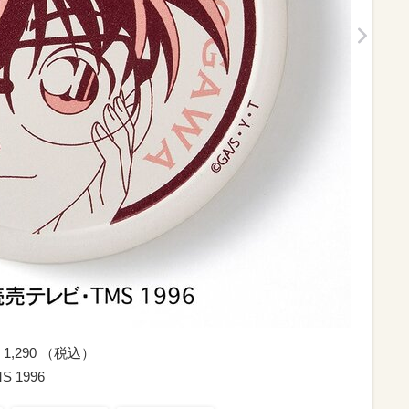
,290 （税込）
1996