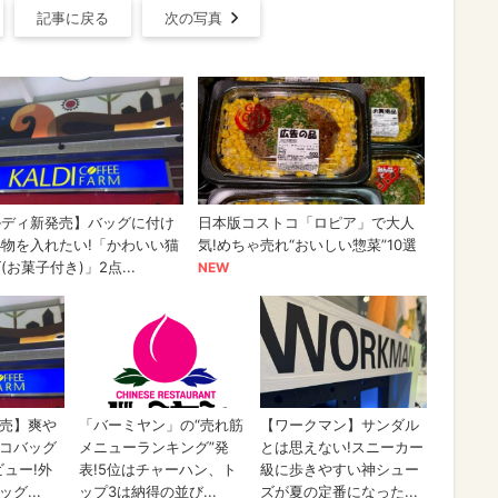
記事に戻る
次の写真