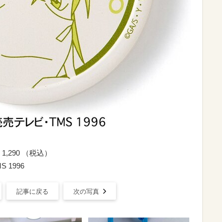
,290 （税込）
1996
記事に戻る
次の写真