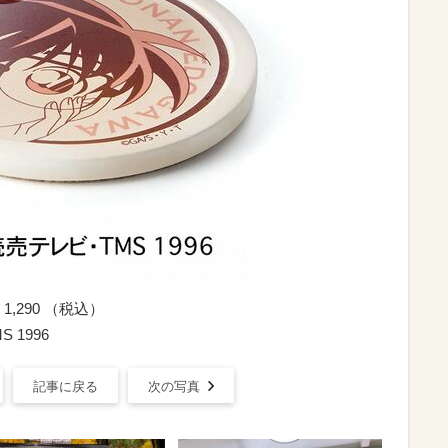
,290 （税込）
1996
記事に戻る
次の写真