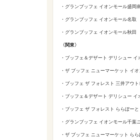
・グランブッフェ イオンモール盛岡
・グランブッフェ イオンモール名取
・グランブッフェ イオンモール秋田
〈関東〉
・ブッフェ＆デザート デリシュー 
・ザ ブッフェ ニューマーケット イ
・ブッフェ ザ フォレスト 三井アウ
・ブッフェ＆デザート デリシュー イ
・ブッフェ ザ フォレスト ららぽーと T
・グランブッフェ イオンモール千葉
・ザ ブッフェ ニューマーケット ら