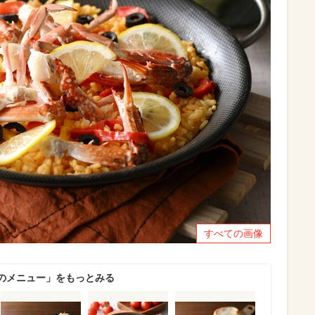
すべての画像
のメニュー」をもっとみる