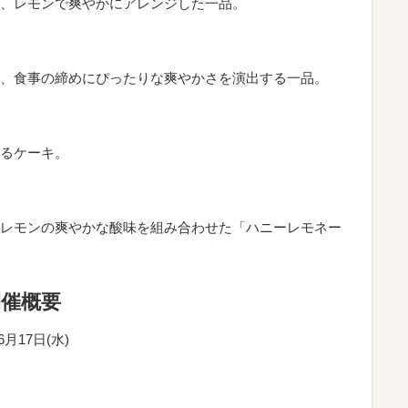
、レモンで爽やかにアレンジした一品。
、食事の締めにぴったりな爽やかさを演出する一品。
るケーキ。
レモンの爽やかな酸味を組み合わせた「ハニーレモネー
開催概要
6月17日(水)