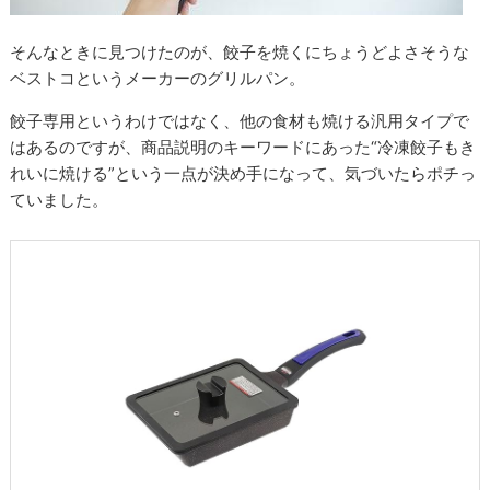
そんなときに見つけたのが、餃子を焼くにちょうどよさそうな
ベストコというメーカーのグリルパン。
餃子専用というわけではなく、他の食材も焼ける汎用タイプで
はあるのですが、商品説明のキーワードにあった“冷凍餃子もき
れいに焼ける”という一点が決め手になって、気づいたらポチっ
ていました。