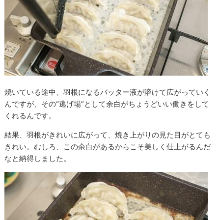
焼いている途中、羽根になるバッター液が溶けて広がっていく
んですが、その“逃げ場”として余白がちょうどいい働きをして
くれるんです。
結果、羽根がきれいに広がって、焼き上がりの見た目がとても
きれい。むしろ、この余白があるからこそ美しく仕上がるんだ
なと納得しました。