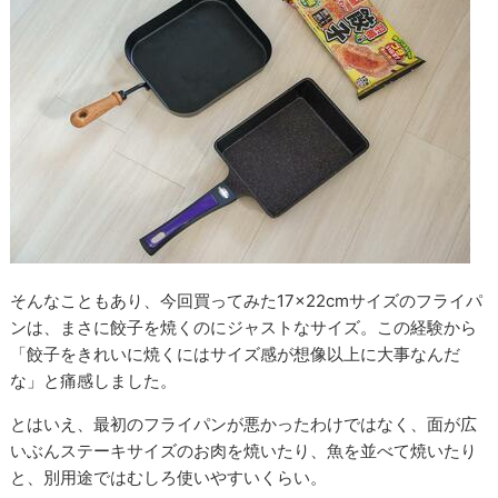
そんなこともあり、今回買ってみた17×22cmサイズのフライパ
ンは、まさに餃子を焼くのにジャストなサイズ。この経験から
「餃子をきれいに焼くにはサイズ感が想像以上に大事なんだ
な」と痛感しました。
とはいえ、最初のフライパンが悪かったわけではなく、面が広
いぶんステーキサイズのお肉を焼いたり、魚を並べて焼いたり
と、別用途ではむしろ使いやすいくらい。