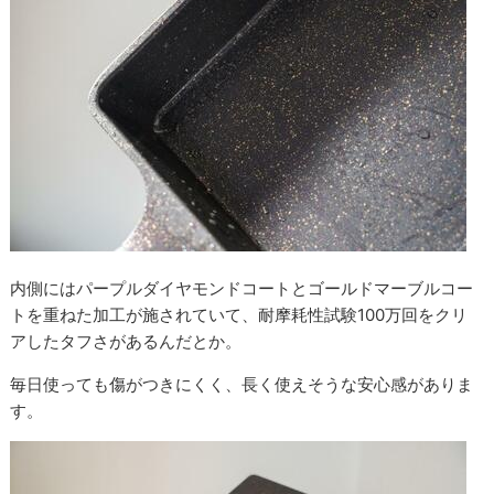
内側にはパープルダイヤモンドコートとゴールドマーブルコー
トを重ねた加工が施されていて、耐摩耗性試験100万回をクリ
アしたタフさがあるんだとか。
毎日使っても傷がつきにくく、長く使えそうな安心感がありま
す。