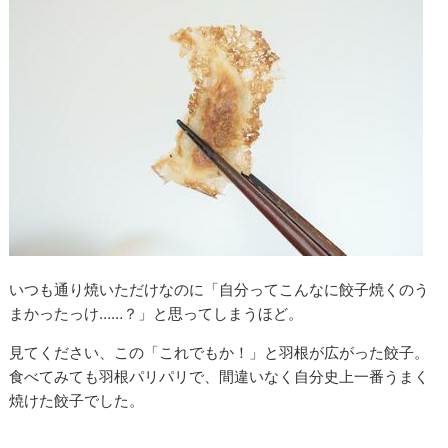
いつも通り焼いただけなのに「自分ってこんなに餃子焼くのう
まかったっけ……？」と思ってしまうほど。
見てください、この「これでもか！」と羽根が広がった餃子。
食べてみても羽根パリパリで、間違いなく自分史上一番うまく
焼けた餃子でした。