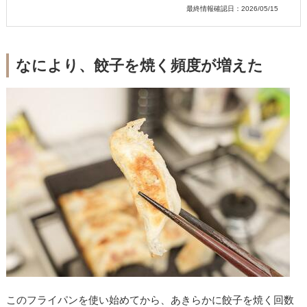
最終情報確認日：2026/05/15
なにより、餃子を焼く頻度が増えた
このフライパンを使い始めてから、あきらかに餃子を焼く回数