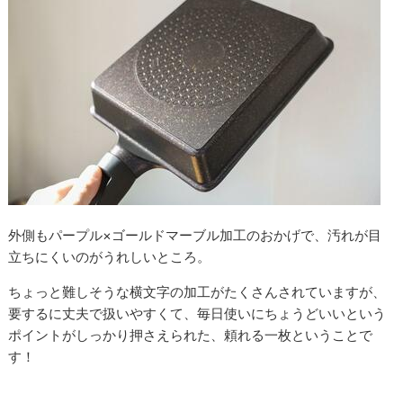
外側もパープル×ゴールドマーブル加工のおかげで、汚れが目
立ちにくいのがうれしいところ。
ちょっと難しそうな横文字の加工がたくさんされていますが、
要するに丈夫で扱いやすくて、毎日使いにちょうどいいという
ポイントがしっかり押さえられた、頼れる一枚ということで
す！