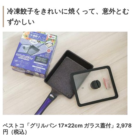
冷凍餃子をきれいに焼くって、意外とむ
ずかしい
ベストコ「グリルパン 17×22cm ガラス蓋付」2,978
円（税込）