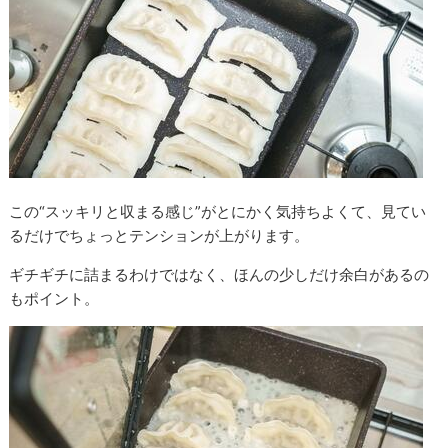
この“スッキリと収まる感じ”がとにかく気持ちよくて、見てい
るだけでちょっとテンションが上がります。
ギチギチに詰まるわけではなく、ほんの少しだけ余白があるの
もポイント。