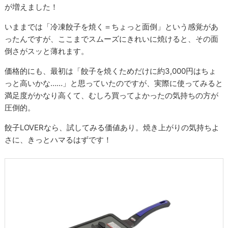
が増えました！
いままでは「冷凍餃子を焼く＝ちょっと面倒」という感覚があ
ったんですが、ここまでスムーズにきれいに焼けると、その面
倒さがスッと薄れます。
価格的にも、最初は「餃子を焼くためだけに約3,000円はちょ
っと高いかな……」と思っていたのですが、実際に使ってみると
満足度がかなり高くて、むしろ買ってよかったの気持ちの方が
圧倒的。
餃子LOVERなら、試してみる価値あり。焼き上がりの気持ちよ
さに、きっとハマるはずです！