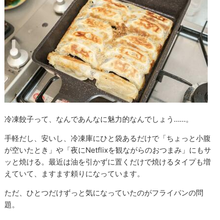
冷凍餃子って、なんであんなに魅力的なんでしょう……。
手軽だし、安いし、冷凍庫にひと袋あるだけで「ちょっと小腹
が空いたとき」や「夜にNetflixを観ながらのおつまみ」にもサ
ッと焼ける。最近は油を引かずに置くだけで焼けるタイプも増
えていて、ますます頼りになっています。
ただ、ひとつだけずっと気になっていたのがフライパンの問
題。