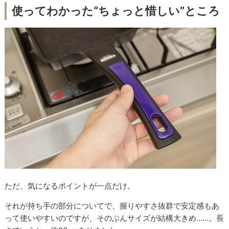
使ってわかった“ちょっと惜しい”ところ
ただ、気になるポイントが一点だけ。
それが持ち手の部分についてで、握りやすさ抜群で安定感もあ
って使いやすいのですが、そのぶんサイズが結構大きめ……。長