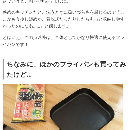
さでいうと、約20cmありました。
狭めのキッチンだと、洗うときに扱いづらさを感じるので「こ
こがもう少し短めか、着脱式だったりしたらもっと収納しやす
かったのになあ……」と感じます。
とはいえ、この点以外は、全体としてかなり快適に使えるフラ
イパンです！
ちなみに、ほかのフライパンも買ってみ
たけど…