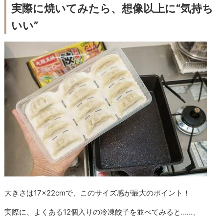
実際に焼いてみたら、想像以上に“気持ち
いい”
大きさは17×22cmで、このサイズ感が最大のポイント！
実際に、よくある12個入りの冷凍餃子を並べてみると……、