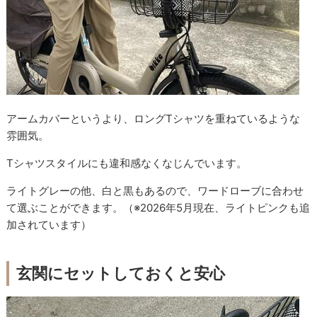
アームカバーというより、ロングTシャツを重ねているような
雰囲気。
Tシャツスタイルにも違和感なくなじんでいます。
ライトグレーの他、白と黒もあるので、ワードローブに合わせ
て選ぶことができます。
（※2026年5月現在、ライトピンクも追
加されています）
玄関にセットしておくと安心