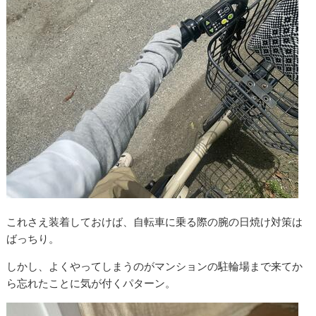
これさえ装着しておけば、自転車に乗る際の腕の日焼け対策は
ばっちり。
しかし、よくやってしまうのがマンションの駐輪場まで来てか
ら忘れたことに気が付くパターン。