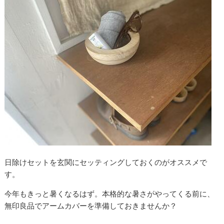
日除けセットを玄関にセッティングしておくのがオススメで
す。
今年もきっと暑くなるはず。本格的な暑さがやってくる前に、
無印良品でアームカバーを準備しておきませんか？