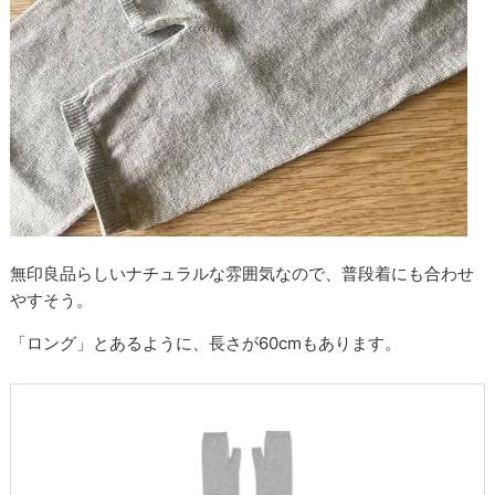
無印良品らしいナチュラルな雰囲気なので、普段着にも合わせ
やすそう。
「ロング」とあるように、長さが60cmもあります。