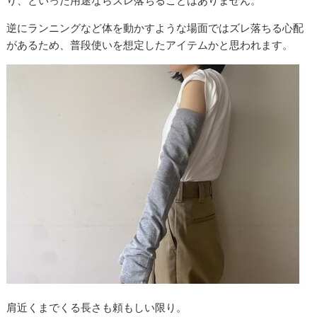
り、といった用途ならズレ落ちることはありません。
逆にランニングなど体を動かすような場面ではズレ落ちる心配
があるため、普段使いを想定したアイテムかと思われます。
肩近くまでくる長さも頼もしい限り。