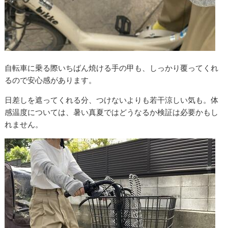
自転車に乗る際いちばん焼ける手の甲も、しっかり覆ってくれ
るので安心感があります。
日差しを遮ってくれる分、つけないよりも若干涼しい気も。体
感温度については、暑い真夏ではどうなるか検証は必要かもし
れません。