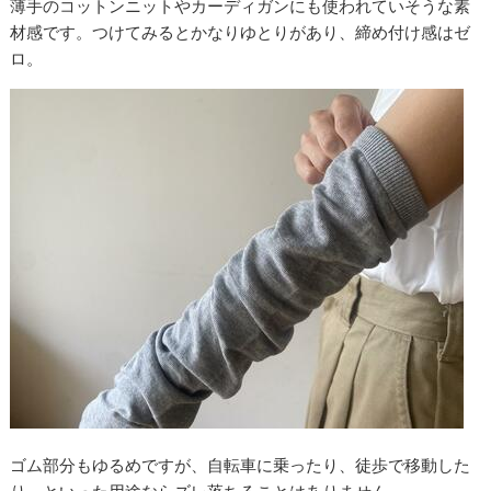
薄手のコットンニットやカーディガンにも使われていそうな素
材感です。つけてみるとかなりゆとりがあり、締め付け感はゼ
ロ。
ゴム部分もゆるめですが、自転車に乗ったり、徒歩で移動した