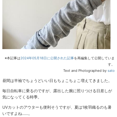
※本記事は
2024年05月18日に公開された記事
を再編集して公開していま
す。
Text and Photographed by
sato
昼間は半袖でちょうどいい日もちょこちょこ増えてきました。
毎日自転車に乗るのですが、露出した腕に照りつける日差しが
気になってくる時季。
UVカットのアウターも便利そうですが、夏は1枚羽織るのも暑
いですよね……。