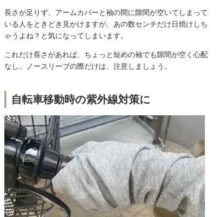
長さが足りず、アームカバーと袖の間に隙間が空いてしまって
いる人をときどき見かけますが、あの数センチだけ日焼けしち
ゃうよね？と気になってしまいます。
これだけ長さがあれば、ちょっと短めの袖でも隙間が空く心配
なし。ノースリーブの際だけは、注意しましょう。
自転車移動時の紫外線対策に