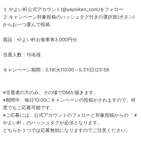
１.やよい軒公式アカウント(@yayoiken_com)をフォロー
２.キャンペーン対象投稿のハッシュタグ付きの選択肢(ボタン)
からお一つ選んで投稿
賞品：やよい軒お食事券3,000円分
当選人数：10名様
キャンペーン期間：5.19(火)10:00～5.31(日)23:59
※当選者の方のみ、その場でDMが届きます。
※期間中、毎日10:00にキャンペーンの投稿がされますので、何
度でもご応募可能です。
※ご応募には、公式アカウントのフォローと対象投稿からの「＃
やよい軒」のハッシュタグが必須となります。
どちらか１つでは応募無効になりますのでご注意ください。