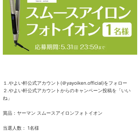
１.やよい軒公式アカウント(＠yayoiken.official)をフォロー
２.やよい軒公式アカウントからのキャンペーン投稿を「いい
ね」
賞品：ヤーマン スムースアイロンフォトイオン
当選人数： 1名様