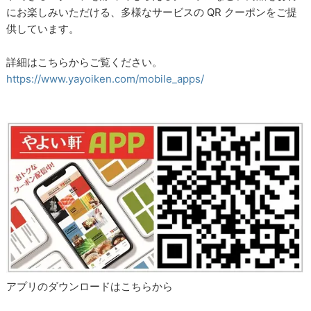
にお楽しみいただける、多様なサービスの QR クーポンをご提
供しています。
詳細はこちらからご覧ください。
https://www.yayoiken.com/mobile_apps/
アプリのダウンロードはこちらから