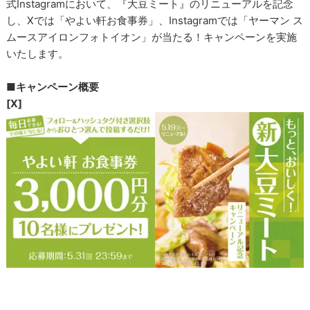
式Instagramにおいて、『大豆ミート』のリニューアルを記念
し、Xでは「やよい軒お食事券」、Instagramでは「ヤーマン ス
ムースアイロンフォトイオン」が当たる！キャンペーンを実施
いたします。
■キャンペーン概要
[X]