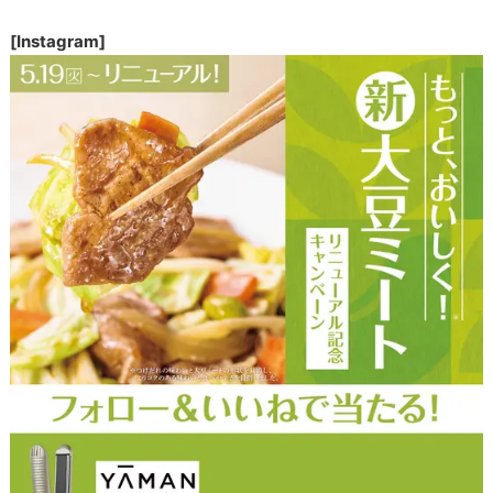
[Instagram]