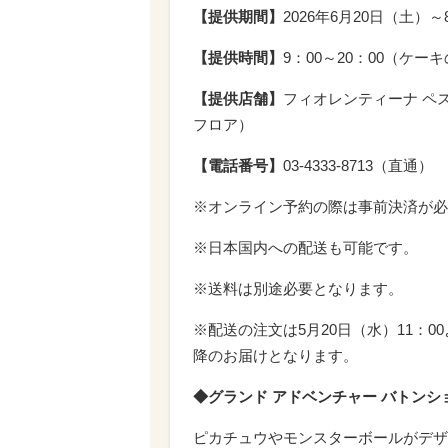
【提供期間】
2026年6月20日（土）
【提供時間】
9：00～20：00（ケー
【提供店舗】
フィオレンティーナ ペ
フロア）
【電話番号】
03-4333-8713（直通）
※オンライン予約の際は事前決済が必
※日本国内への配送も可能です。
※送料は別途必要となります。
※配送の注文は5月20日（水）11：0
降のお届けとなります。
◆グランド アドベンチャー バトンシ
ピカチュウやモンスターボールがデザ