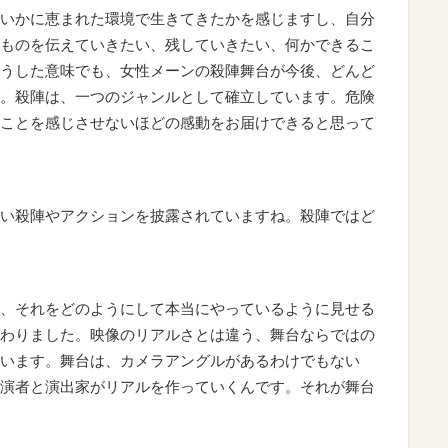
いかに恵まれた環境で生きてきたかを感じますし、自分
ものを伝えていきたい、残していきたい、何かできるこ
うした意味でも、女性メーンの殺陣舞台が今後、どんど
。殺陣は、一つのジャンルとして確立しています。危険
ことを感じさせないほどの感動をお届けできると思って
い殺陣やアクションを披露されていますね。殺陣ではど
、それをどのようにして本当にやっているように見せる
わりました。映像のリアルさとは違う、舞台ならではの
います。舞台は、カメラアングルがあるわけでもない
演者と演出家がリアルを作っていくんです。それが舞台