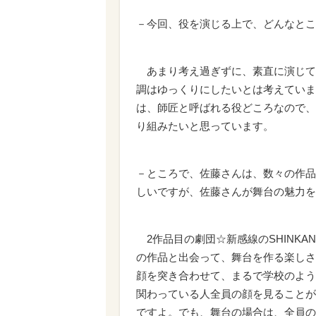
－今回、役を演じる上で、どんなとこ
あまり考え過ぎずに、素直に演じて
調はゆっくりにしたいとは考えていま
は、師匠と呼ばれる役どころなので、
り組みたいと思っています。
－ところで、佐藤さんは、数々の作品
しいですが、佐藤さんが舞台の魅力を
2作品目の劇団☆新感線のSHINKANS
の作品と出会って、舞台を作る楽しさ
顔を突き合わせて、まるで学校のよう
関わっている人全員の顔を見ることが
ですよ。でも、舞台の場合は、全員の