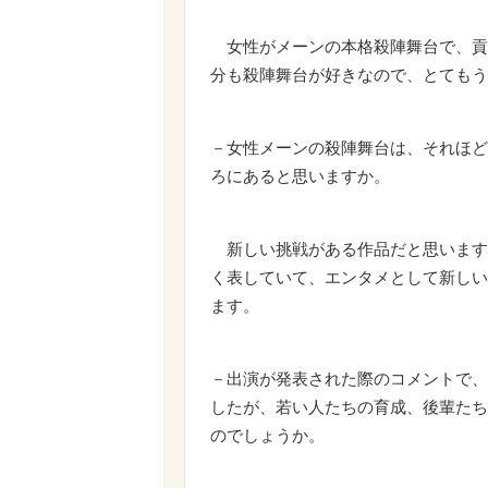
女性がメーンの本格殺陣舞台で、貢
分も殺陣舞台が好きなので、とてもう
－女性メーンの殺陣舞台は、それほど
ろにあると思いますか。
新しい挑戦がある作品だと思います
く表していて、エンタメとして新しい
ます。
－出演が発表された際のコメントで、
したが、若い人たちの育成、後輩たち
のでしょうか。