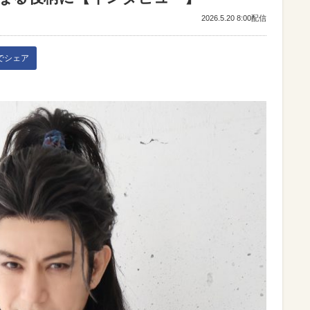
2026.5.20 8:00配信
kでシェア