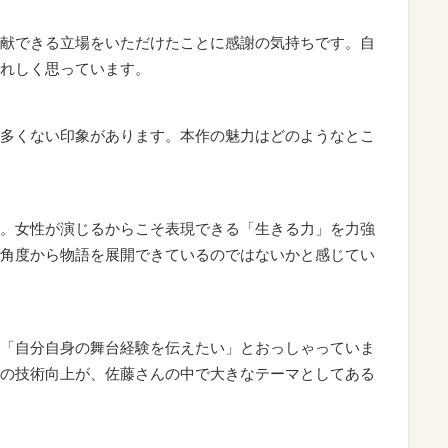
献できる立場をいただけたことに感謝の気持ちです。自
れしく思っています。
多くない印象があります。本作の魅力はどのようなとこ
。女性が演じるからこそ表現できる「生きる力」を力強
角度から物語を展開できているのではないかと感じてい
「自分自身の舞台経験を伝えたい」とおっしゃっていま
の技術向上が、佐藤さんの中で大きなテーマとしてある