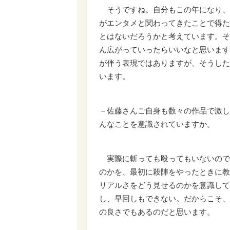
そうですね。自分もこの年になり、
がエンタメと関わってきたことで得た
とはないだろうかと考えています。そ
ん広がっていったらいいなと思います
が伴う表現ではありますが、そうした
います。
－佐藤さんご自身も数々の作品で激し
んなことを意識されていますか。
実際に斬っても殴ってもいないので
のかを、最初に殺陣をやったときに教
リアルさをどう見せるのかを意識して
し、早回しもできない。だからこそ、
の良さでもあるのだと思います。