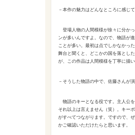
－本作の魅力はどんなところに感じて
登場人物の人間模様が徐々に分かっ
ンが多いんですよ。なので、物語が進
ことが多い。最初は点でしかなかった
舞台と聞くと、どこかの国を落とした
が、この作品は人間模様を丁寧に描い
－そうした物語の中で、佐藤さんが演
物語のキーとなる役です。主人公を
それ以上は言えません（笑）。キーポ
がすべてつながります。ですので、ぜ
かご確認いただけたらと思います。